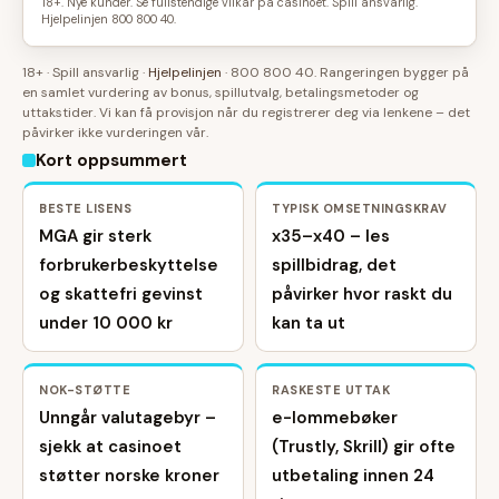
18+. Nye kunder. Se fullstendige vilkår på casinoet. Spill ansvarlig.
Hjelpelinjen 800 800 40.
18+ · Spill ansvarlig ·
Hjelpelinjen
· 800 800 40. Rangeringen bygger på
en samlet vurdering av bonus, spillutvalg, betalingsmetoder og
uttakstider. Vi kan få provisjon når du registrerer deg via lenkene – det
påvirker ikke vurderingen vår.
Kort oppsummert
BESTE LISENS
TYPISK OMSETNINGSKRAV
MGA gir sterk
x35–x40 – les
forbrukerbeskyttelse
spillbidrag, det
og skattefri gevinst
påvirker hvor raskt du
under 10 000 kr
kan ta ut
NOK-STØTTE
RASKESTE UTTAK
Unngår valutagebyr –
e-lommebøker
sjekk at casinoet
(Trustly, Skrill) gir ofte
støtter norske kroner
utbetaling innen 24