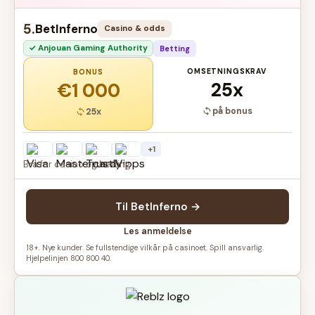
5.
BetInferno
Casino & odds
✓ Anjouan Gaming Authority
Betting
OMSETNINGSKRAV
BONUS
25x
€1 000
på bonus
25x
+1
Bra for casino og betting
Til BetInferno →
Les anmeldelse
18+. Nye kunder. Se fullstendige vilkår på casinoet. Spill ansvarlig.
Hjelpelinjen 800 800 40.