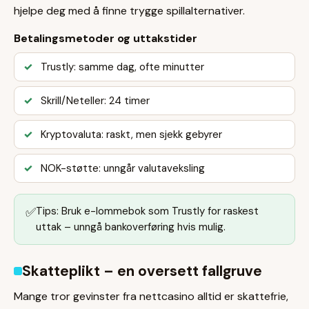
hjelpe deg med å finne trygge spillalternativer.
Betalingsmetoder og uttakstider
Trustly: samme dag, ofte minutter
Skrill/Neteller: 24 timer
Kryptovaluta: raskt, men sjekk gebyrer
NOK-støtte: unngår valutaveksling
✅
Tips: Bruk e-lommebok som Trustly for raskest
uttak – unngå bankoverføring hvis mulig.
Skatteplikt – en oversett fallgruve
Mange tror gevinster fra nettcasino alltid er skattefrie,