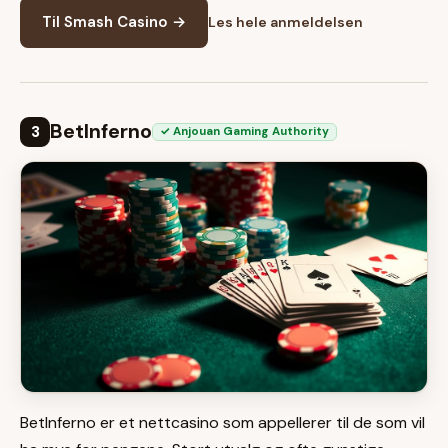
Til Smash Casino →
Les hele anmeldelsen
BetInferno
3
✓ Anjouan Gaming Authority
BetInferno er et nettcasino som appellerer til de som vil