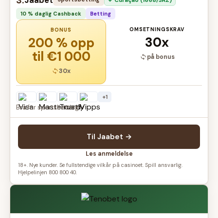
3.
Jaabet
✓ Curaçao (1668/JAZ)
10 % daglig Cashback
Betting
OMSETNINGSKRAV
BONUS
30x
200 % opp
til €1 000
på bonus
30x
+1
Bra for sportsbetting
Til Jaabet →
Les anmeldelse
18+. Nye kunder. Se fullstendige vilkår på casinoet. Spill ansvarlig.
Hjelpelinjen 800 800 40.