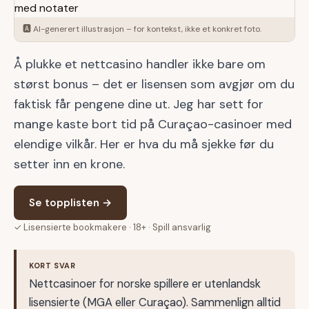
🅰️ AI-generert illustrasjon – for kontekst, ikke et konkret foto.
Å plukke et nettcasino handler ikke bare om
størst bonus – det er lisensen som avgjør om du
faktisk får pengene dine ut. Jeg har sett for
mange kaste bort tid på Curaçao-casinoer med
elendige vilkår. Her er hva du må sjekke før du
setter inn en krone.
Se topplisten →
✓ Lisensierte bookmakere · 18+ · Spill ansvarlig
KORT SVAR
Nettcasinoer for norske spillere er utenlandsk
lisensierte (MGA eller Curaçao). Sammenlign alltid