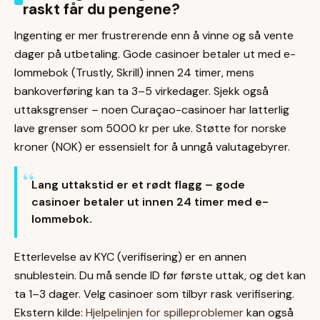
raskt får du pengene?
Ingenting er mer frustrerende enn å vinne og så vente
dager på utbetaling. Gode casinoer betaler ut med e-
lommebok (Trustly, Skrill) innen 24 timer, mens
bankoverføring kan ta 3–5 virkedager. Sjekk også
uttaksgrenser – noen Curaçao-casinoer har latterlig
lave grenser som 5000 kr per uke. Støtte for norske
kroner (NOK) er essensielt for å unngå valutagebyrer.
Lang uttakstid er et rødt flagg – gode
casinoer betaler ut innen 24 timer med e-
lommebok.
Etterlevelse av KYC (verifisering) er en annen
snublestein. Du må sende ID før første uttak, og det kan
ta 1–3 dager. Velg casinoer som tilbyr rask verifisering.
Ekstern kilde:
Hjelpelinjen for spilleproblemer
kan også