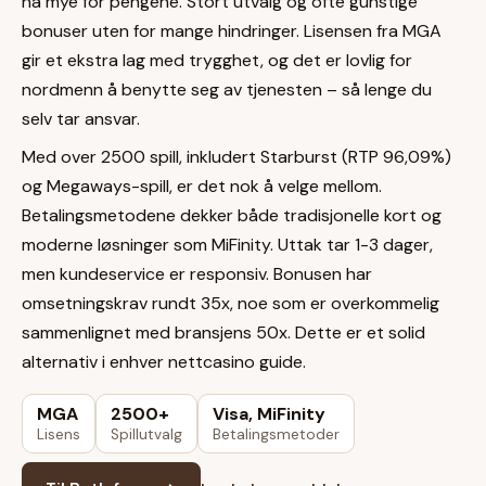
ha mye for pengene. Stort utvalg og ofte gunstige
bonuser uten for mange hindringer. Lisensen fra MGA
gir et ekstra lag med trygghet, og det er lovlig for
nordmenn å benytte seg av tjenesten – så lenge du
selv tar ansvar.
Med over 2500 spill, inkludert Starburst (RTP 96,09%)
og Megaways-spill, er det nok å velge mellom.
Betalingsmetodene dekker både tradisjonelle kort og
moderne løsninger som MiFinity. Uttak tar 1-3 dager,
men kundeservice er responsiv. Bonusen har
omsetningskrav rundt 35x, noe som er overkommelig
sammenlignet med bransjens 50x. Dette er et solid
alternativ i enhver nettcasino guide.
MGA
2500+
Visa, MiFinity
Lisens
Spillutvalg
Betalingsmetoder