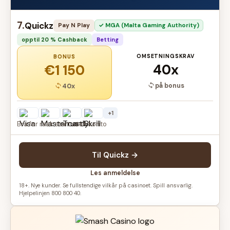
7.
Quickz
Pay N Play
✓ MGA (Malta Gaming Authority)
opptil 20 % Cashback
Betting
OMSETNINGSKRAV
BONUS
40x
€1 150
på bonus
40x
+1
Bra for rask start uten konto
Til Quickz →
Les anmeldelse
18+. Nye kunder. Se fullstendige vilkår på casinoet. Spill ansvarlig.
Hjelpelinjen 800 800 40.