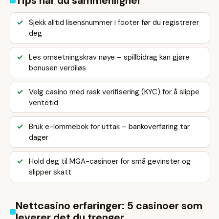
Tips når du sammenligner
Sjekk alltid lisensnummer i footer før du registrerer
deg
Les omsetningskrav nøye – spillbidrag kan gjøre
bonusen verdiløs
Velg casino med rask verifisering (KYC) for å slippe
ventetid
Bruk e-lommebok for uttak – bankoverføring tar
dager
Hold deg til MGA-casinoer for små gevinster og
slipper skatt
Nettcasino erfaringer: 5 casinoer som
leverer det du trenger