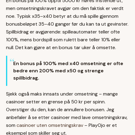
En bonus på 100% opptil 5000 kr høres fristende ut,
men omsetningskravet avgjør om den faktisk er verdt
noe. Typisk x35–x40 betyr at du må spille gjennom
bonusbeløpet 35–40 ganger før du kan ta ut gevinster.
Spillbidrag er avgjørende: spilleautomater teller ofte
100%, mens bordspill som rulett bare teller 10% eller
null. Det kan gjøre at en bonus tar uker å omsette.
En bonus på 100% med x40 omsetning er ofte
bedre enn 200% med x50 og strenge
spillbidrag.
Sjekk også maks innsats under omsetning – mange
casinoer setter en grense på 50 kr per spinn.
Overstiger du den, kan de annullere bonusen. Jeg
anbefaler å se etter casinoer med lave omsetningskrav,
som
casinoer uten omsetningskrav
– PlayOjo er et
eksempel som skiller seg ut.