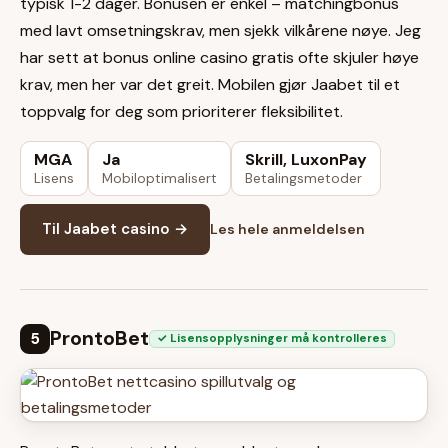
typisk 1-2 dager. Bonusen er enkel – matchingbonus
med lavt omsetningskrav, men sjekk vilkårene nøye. Jeg
har sett at bonus online casino gratis ofte skjuler høye
krav, men her var det greit. Mobilen gjør Jaabet til et
toppvalg for deg som prioriterer fleksibilitet.
MGA
Ja
Skrill, LuxonPay
Lisens
Mobiloptimalisert
Betalingsmetoder
Til Jaabet casino →
Les hele anmeldelsen
ProntoBet
5
✓ Lisensopplysninger må kontrolleres