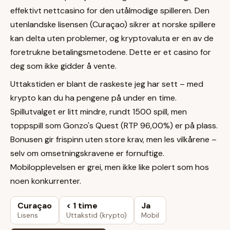
effektivt nettcasino for den utålmodige spilleren. Den
utenlandske lisensen (Curaçao) sikrer at norske spillere
kan delta uten problemer, og kryptovaluta er en av de
foretrukne betalingsmetodene. Dette er et casino for
deg som ikke gidder å vente.
Uttakstiden er blant de raskeste jeg har sett – med
krypto kan du ha pengene på under en time.
Spillutvalget er litt mindre, rundt 1500 spill, men
toppspill som Gonzo's Quest (RTP 96,00%) er på plass.
Bonusen gir frispinn uten store krav, men les vilkårene –
selv om omsetningskravene er fornuftige.
Mobilopplevelsen er grei, men ikke like polert som hos
noen konkurrenter.
Curaçao
< 1 time
Ja
Lisens
Uttakstid (krypto)
Mobil