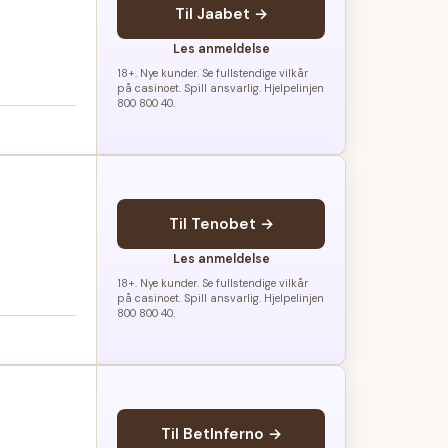
Til Jaabet →
Les anmeldelse
18+. Nye kunder. Se fullstendige vilkår
på casinoet. Spill ansvarlig. Hjelpelinjen
800 800 40.
Til Tenobet →
Les anmeldelse
18+. Nye kunder. Se fullstendige vilkår
på casinoet. Spill ansvarlig. Hjelpelinjen
800 800 40.
Til BetInferno →