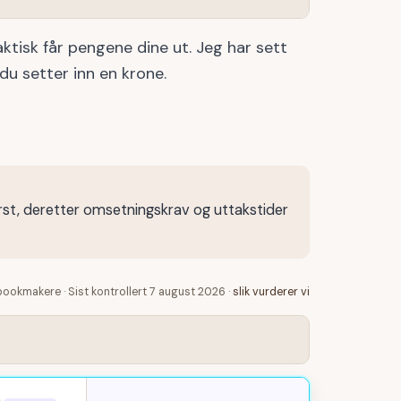
ktisk får pengene dine ut. Jeg har sett
du setter inn en krone.
først, deretter omsetningskrav og uttakstider
bookmakere · Sist kontrollert 7 august 2026 ·
slik vurderer vi