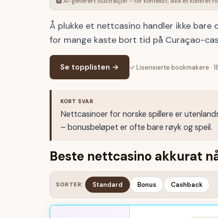
🅰️ AI-generert illustrasjon – for kontekst, ikke et konkret fo
Å plukke et nettcasino handler ikke bare 
for mange kaste bort tid på Curaçao-casin
Se topplisten →
✓ Lisensierte bookmakere · 18+
KORT SVAR
Nettcasinoer for norske spillere er utenland
– bonusbeløpet er ofte bare røyk og speil.
Beste nettcasino akkurat n
SORTER:
Standard
Bonus
Cashback