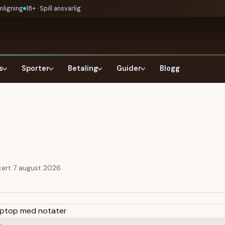
ligning
18+ · Spill ansvarlig
s
Sporter
Betaling
Guider
Blogg
tert 7 august 2026