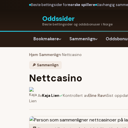
Beste bettingsider for
norske spillere
Uavhengig sammen
Oddssider
Beste bettingsider og oddsbonuser i Norge
Bookmakere
Sammenlign
Oddsbonu
Hjem
›
Sammenlign
›
Nettcasino
🔎 Sammenlign
Nettcasino
Av
Kaja Lien
✓
Kontrollert av
Eline Ravn
Sist oppda