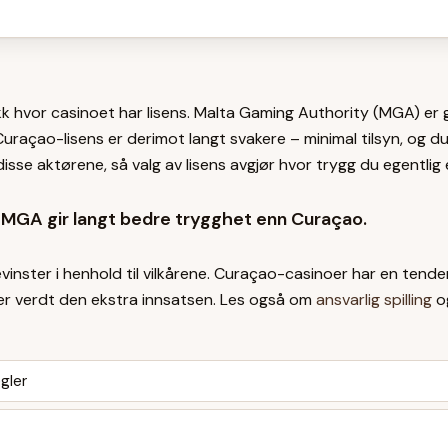
k hvor casinoet har lisens. Malta Gaming Authority (MGA) er gu
uraçao-lisens er derimot langt svakere – minimal tilsyn, og du h
se aktørene, så valg av lisens avgjør hvor trygg du egentlig e
– MGA gir langt bedre trygghet enn Curaçao.
nster i henhold til vilkårene. Curaçao-casinoer har en tendens
 er verdt den ekstra innsatsen. Les også om
ansvarlig spilling
og
gler