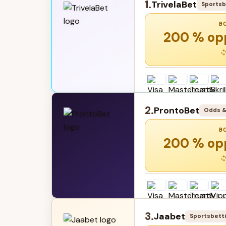
1.
TrivelaBet
Sportsb
B
200 % opp
2.
ProntoBet
Odds &
B
200 % opp
3.
Jaabet
Sportsbett