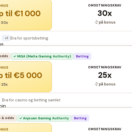
OMSETNINGSKRAV
ONUS
30x
 til €1 000
på bonus
30x
Bra for sportsbetting
+1
 odds
✓ MGA (Malta Gaming Authority)
Betting
OMSETNINGSKRAV
ONUS
25x
 til €5 000
på bonus
25x
Bra for casino og betting samlet
o & odds
✓ Anjouan Gaming Authority
Betting
OMSETNINGSKRAV
ONUS