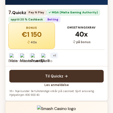
7.
Quickz
Pay N Play
✓ MGA (Malta Gaming Authority)
opptil 20 % Cashback
Betting
OMSETNINGSKRAV
BONUS
40x
€1 150
på bonus
40x
+1
Bra for rask start uten konto
Til Quickz →
Les anmeldelse
18+. Nye kunder. Se fullstendige vilkår på casinoet. Spill ansvarlig.
Hjelpelinjen 800 800 40.