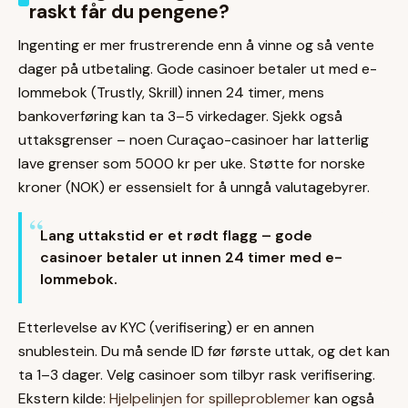
raskt får du pengene?
Ingenting er mer frustrerende enn å vinne og så vente
dager på utbetaling. Gode casinoer betaler ut med e-
lommebok (Trustly, Skrill) innen 24 timer, mens
bankoverføring kan ta 3–5 virkedager. Sjekk også
uttaksgrenser – noen Curaçao-casinoer har latterlig
lave grenser som 5000 kr per uke. Støtte for norske
kroner (NOK) er essensielt for å unngå valutagebyrer.
Lang uttakstid er et rødt flagg – gode
casinoer betaler ut innen 24 timer med e-
lommebok.
Etterlevelse av KYC (verifisering) er en annen
snublestein. Du må sende ID før første uttak, og det kan
ta 1–3 dager. Velg casinoer som tilbyr rask verifisering.
Ekstern kilde:
Hjelpelinjen for spilleproblemer
kan også