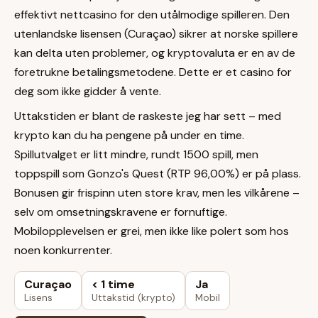
effektivt nettcasino for den utålmodige spilleren. Den
utenlandske lisensen (Curaçao) sikrer at norske spillere
kan delta uten problemer, og kryptovaluta er en av de
foretrukne betalingsmetodene. Dette er et casino for
deg som ikke gidder å vente.
Uttakstiden er blant de raskeste jeg har sett – med
krypto kan du ha pengene på under en time.
Spillutvalget er litt mindre, rundt 1500 spill, men
toppspill som Gonzo's Quest (RTP 96,00%) er på plass.
Bonusen gir frispinn uten store krav, men les vilkårene –
selv om omsetningskravene er fornuftige.
Mobilopplevelsen er grei, men ikke like polert som hos
noen konkurrenter.
Curaçao
< 1 time
Ja
Lisens
Uttakstid (krypto)
Mobil