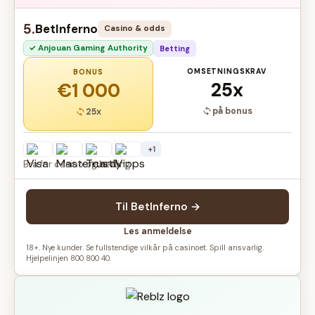
5.
BetInferno
Casino & odds
✓ Anjouan Gaming Authority
Betting
OMSETNINGSKRAV
BONUS
25x
€1 000
på bonus
25x
+1
Bra for casino og betting
Til BetInferno →
Les anmeldelse
18+. Nye kunder. Se fullstendige vilkår på casinoet. Spill ansvarlig.
Hjelpelinjen 800 800 40.