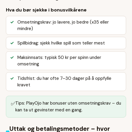
Hva du bør sjekke i bonusvilkårene
Omsetningskrav: jo lavere, jo bedre (x35 eller
mindre)
Spillbidrag: sjekk hvilke spill som teller mest
Maksinnsats: typisk 50 kr per spinn under
omsetning
Tidsfrist: du har ofte 7–30 dager på å oppfylle
kravet
✅
Tips: PlayOjo har bonuser uten omsetningskrav – du
kan ta ut gevinster med en gang.
Uttak og betalingsmetoder – hvor