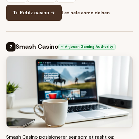
Til Reblz casino →
Les hele anmeldelsen
Smash Casino
2
✓ Anjouan Gaming Authority
Smash Casino posisjonerer seg som et raskt og