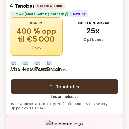
4.
Tenobet
Casino & odds
✓ MGA (Malta Gaming Authority)
Betting
OMSETNINGSKRAV
BONUS
25x
400 % opp
til €5 000
på bonus
25x
Bra for casino og betting samlet
Til Tenobet →
Les anmeldelse
18+. Nye kunder. Se fullstendige vilkår på casinoet. Spill ansvarlig.
Hjelpelinjen 800 800 40.