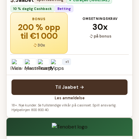
3.
Jaabet
✓ Curaçao (1668/JAZ)
10 % daglig Cashback
Betting
OMSETNINGSKRAV
BONUS
30x
200 % opp
til €1 000
på bonus
30x
+1
Bra for sportsbetting
Til Jaabet →
Les anmeldelse
18+. Nye kunder. Se fullstendige vilkår på casinoet. Spill ansvarlig.
Hjelpelinjen 800 800 40.