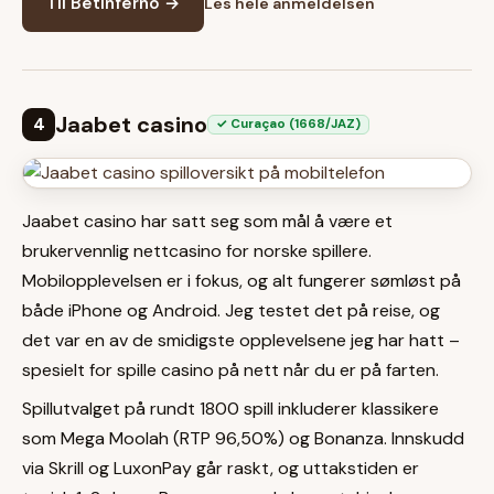
Til BetInferno →
Les hele anmeldelsen
Jaabet casino
4
✓ Curaçao (1668/JAZ)
Jaabet casino har satt seg som mål å være et
brukervennlig nettcasino for norske spillere.
Mobilopplevelsen er i fokus, og alt fungerer sømløst på
både iPhone og Android. Jeg testet det på reise, og
det var en av de smidigste opplevelsene jeg har hatt –
spesielt for spille casino på nett når du er på farten.
Spillutvalget på rundt 1800 spill inkluderer klassikere
som Mega Moolah (RTP 96,50%) og Bonanza. Innskudd
via Skrill og LuxonPay går raskt, og uttakstiden er