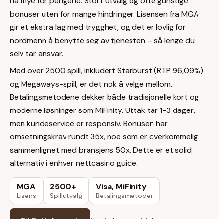
ha mye for pengene. Stort utvalg og ofte gunstige
bonuser uten for mange hindringer. Lisensen fra MGA
gir et ekstra lag med trygghet, og det er lovlig for
nordmenn å benytte seg av tjenesten – så lenge du
selv tar ansvar.
Med over 2500 spill, inkludert Starburst (RTP 96,09%)
og Megaways-spill, er det nok å velge mellom.
Betalingsmetodene dekker både tradisjonelle kort og
moderne løsninger som MiFinity. Uttak tar 1-3 dager,
men kundeservice er responsiv. Bonusen har
omsetningskrav rundt 35x, noe som er overkommelig
sammenlignet med bransjens 50x. Dette er et solid
alternativ i enhver nettcasino guide.
MGA
2500+
Visa, MiFinity
Lisens
Spillutvalg
Betalingsmetoder