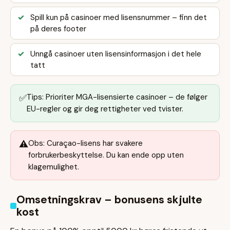
Spill kun på casinoer med lisensnummer – finn det
på deres footer
Unngå casinoer uten lisensinformasjon i det hele
tatt
✅
Tips: Prioriter MGA-lisensierte casinoer – de følger
EU-regler og gir deg rettigheter ved tvister.
⚠️
Obs: Curaçao-lisens har svakere
forbrukerbeskyttelse. Du kan ende opp uten
klagemulighet.
Omsetningskrav – bonusens skjulte
kost