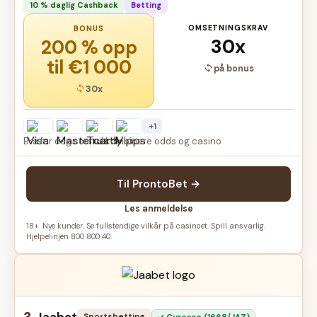
10 % daglig Cashback
Betting
OMSETNINGSKRAV
BONUS
30x
200 % opp
til €1 000
på bonus
30x
+1
Bra for deg som vil kombinere odds og casino
Til ProntoBet →
Les anmeldelse
18+. Nye kunder. Se fullstendige vilkår på casinoet. Spill ansvarlig.
Hjelpelinjen 800 800 40.
Sportsbetting