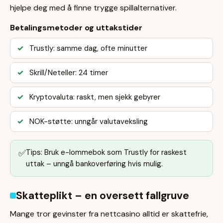
hjelpe deg med å finne trygge spillalternativer.
Betalingsmetoder og uttakstider
Trustly: samme dag, ofte minutter
Skrill/Neteller: 24 timer
Kryptovaluta: raskt, men sjekk gebyrer
NOK-støtte: unngår valutaveksling
✅
Tips: Bruk e-lommebok som Trustly for raskest
uttak – unngå bankoverføring hvis mulig.
Skatteplikt – en oversett fallgruve
Mange tror gevinster fra nettcasino alltid er skattefrie,