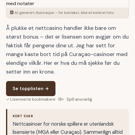
🅰️ AI-generert illustrasjon – for kontekst, ikke et konkret foto.
Å plukke et nettcasino handler ikke bare om
størst bonus – det er lisensen som avgjør om du
faktisk får pengene dine ut. Jeg har sett for
mange kaste bort tid på Curaçao-casinoer med
elendige vilkår. Her er hva du må sjekke før du
setter inn en krone.
Se topplisten →
✓ Lisensierte bookmakere · 18+ · Spill ansvarlig
KORT SVAR
Nettcasinoer for norske spillere er utenlandsk
lisensierte (MGA eller Curaçao). Sammenlign alltid