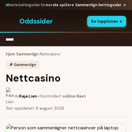
Beste bettingsider for
norske spillere
Sammenlign bettingsider →
Oddssider
Se topplisten →
Hjem
›
Sammenlign
›
Nettcasino
🔎 Sammenlign
Nettcasino
Av
Kaja Lien
✓
Kontrollert av
Eline Ravn
Sist oppdatert 9 august 2026