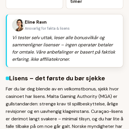
timer
Eline Ravn
Ansvarlig for fakta & lisens
Vi tester selv uttak, leser alle bonusvilkår og
sammenligner lisenser – ingen operatør betaler
for omtale. Våre anbefalinger er basert på faktisk
erfaring, ikke affiliatekroner.
Lisens – det første du bør sjekke
Før du lar deg blende av en velkomstbonus, sjekk hvor
casinoet har lisens. Malta Gaming Authority (MGA) er
gullstandarden: strenge krav til spillbeskyttelse, årlige
revisjoner og en uavhengig klageinstans. Curaçao-lisens
er derimot langt svakere – minimal tilsyn, og du har lite å
falle tilbake på om noe går galt. Norske myndigheter har