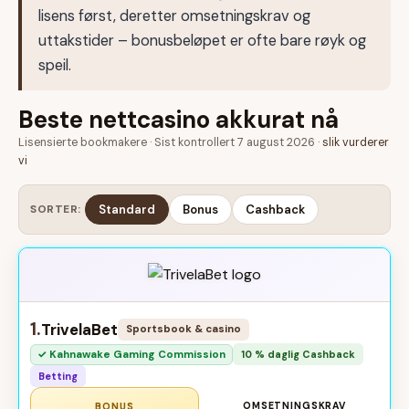
lisens først, deretter omsetningskrav og
uttakstider – bonusbeløpet er ofte bare røyk og
speil.
Beste nettcasino akkurat nå
Lisensierte bookmakere · Sist kontrollert 7 august 2026 ·
slik vurderer
vi
SORTER:
Standard
Bonus
Cashback
1.
TrivelaBet
Sportsbook & casino
✓ Kahnawake Gaming Commission
10 % daglig Cashback
Betting
OMSETNINGSKRAV
BONUS