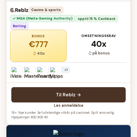
6.
Reblz
Casino & sports
✓ MGA (Malta Gaming Authority)
opptil 15 % Cashback
Betting
OMSETNINGSKRAV
BONUS
40x
€777
på bonus
40x
+1
Bra for stor velkomstpakke
Til Reblz →
Les anmeldelse
18+. Nye kunder. Se fullstendige vilkår på casinoet. Spill ansvarlig.
Hjelpelinjen 800 800 40.