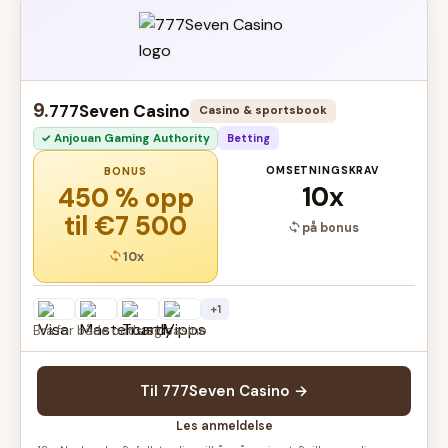
9.
777Seven Casino
Casino & sportsbook
✓ Anjouan Gaming Authority
Betting
OMSETNINGSKRAV
BONUS
10x
450 % opp
til €7 500
på bonus
10x
+1
Bra for både odds og casino
Til 777Seven Casino →
Les anmeldelse