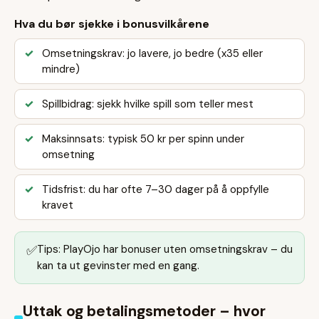
Hva du bør sjekke i bonusvilkårene
Omsetningskrav: jo lavere, jo bedre (x35 eller
mindre)
Spillbidrag: sjekk hvilke spill som teller mest
Maksinnsats: typisk 50 kr per spinn under
omsetning
Tidsfrist: du har ofte 7–30 dager på å oppfylle
kravet
✅
Tips: PlayOjo har bonuser uten omsetningskrav – du
kan ta ut gevinster med en gang.
Uttak og betalingsmetoder – hvor