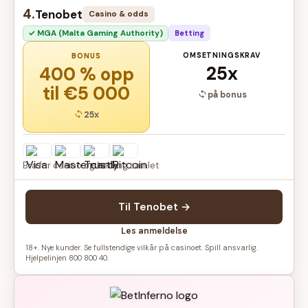
4.
Tenobet
Casino & odds
✓ MGA (Malta Gaming Authority)
Betting
OMSETNINGSKRAV
BONUS
25x
400 % opp
til €5 000
på bonus
25x
Bra for casino og betting samlet
Til Tenobet →
Les anmeldelse
18+. Nye kunder. Se fullstendige vilkår på casinoet. Spill ansvarlig.
Hjelpelinjen 800 800 40.