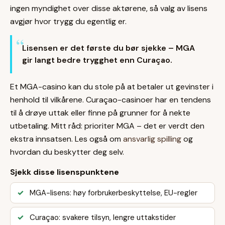
ingen myndighet over disse aktørene, så valg av lisens
avgjør hvor trygg du egentlig er.
Lisensen er det første du bør sjekke – MGA
gir langt bedre trygghet enn Curaçao.
Et MGA-casino kan du stole på at betaler ut gevinster i
henhold til vilkårene. Curaçao-casinoer har en tendens
til å drøye uttak eller finne på grunner for å nekte
utbetaling. Mitt råd: prioriter MGA – det er verdt den
ekstra innsatsen. Les også om
ansvarlig spilling
og
hvordan du beskytter deg selv.
Sjekk disse lisenspunktene
MGA-lisens: høy forbrukerbeskyttelse, EU-regler
Curaçao: svakere tilsyn, lengre uttakstider