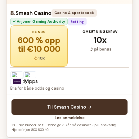
8.
Smash Casino
Casino & sportsbook
✓ Anjouan Gaming Authority
Betting
OMSETNINGSKRAV
BONUS
10x
600 % opp
til €10 000
på bonus
10x
Bra for både odds og casino
Til Smash Casino →
Les anmeldelse
18+. Nye kunder. Se fullstendige vilkår på casinoet. Spill ansvarlig.
Hjelpelinjen 800 800 40.