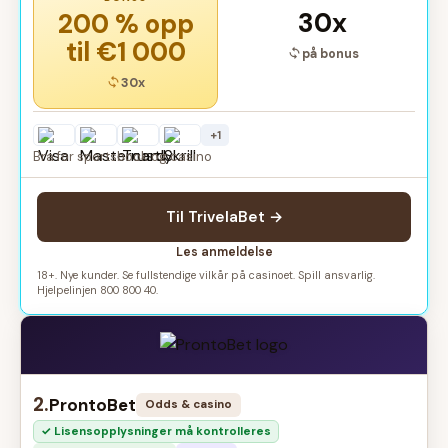
30x
200 % opp
til €1 000
på bonus
30x
+1
Bra for sportsbook og casino
Til TrivelaBet →
Les anmeldelse
18+. Nye kunder. Se fullstendige vilkår på casinoet. Spill ansvarlig.
Hjelpelinjen 800 800 40.
2.
ProntoBet
Odds & casino
✓ Lisensopplysninger må kontrolleres