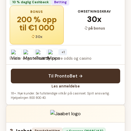
10 % daglig Cashback
Betting
OMSETNINGSKRAV
BONUS
30x
200 % opp
til €1 000
på bonus
30x
+1
Bra for deg som vil kombinere odds og casino
Til ProntoBet →
Les anmeldelse
18+. Nye kunder. Se fullstendige vilkår på casinoet. Spill ansvarlig.
Hjelpelinjen 800 800 40.
Sportsbetting