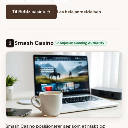
Til Reblz casino →
Les hele anmeldelsen
Smash Casino
2
✓ Anjouan Gaming Authority
Smash Casino posisjonerer seg som et raskt og