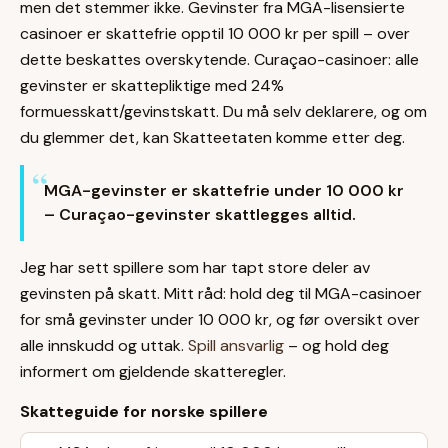
men det stemmer ikke. Gevinster fra MGA-lisensierte
casinoer er skattefrie opptil 10 000 kr per spill – over
dette beskattes overskytende. Curaçao-casinoer: alle
gevinster er skattepliktige med 24%
formuesskatt/gevinstskatt. Du må selv deklarere, og om
du glemmer det, kan Skatteetaten komme etter deg.
MGA-gevinster er skattefrie under 10 000 kr
– Curaçao-gevinster skattlegges alltid.
Jeg har sett spillere som har tapt store deler av
gevinsten på skatt. Mitt råd: hold deg til MGA-casinoer
for små gevinster under 10 000 kr, og før oversikt over
alle innskudd og uttak.
Spill ansvarlig
– og hold deg
informert om gjeldende skatteregler.
Skatteguide for norske spillere