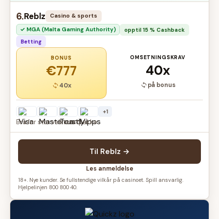
6.
Reblz
Casino & sports
✓ MGA (Malta Gaming Authority)
opptil 15 % Cashback
Betting
OMSETNINGSKRAV
BONUS
40x
€777
på bonus
40x
+1
Bra for stor velkomstpakke
Til Reblz →
Les anmeldelse
18+. Nye kunder. Se fullstendige vilkår på casinoet. Spill ansvarlig.
Hjelpelinjen 800 800 40.