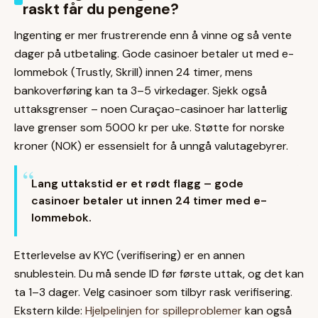
raskt får du pengene?
Ingenting er mer frustrerende enn å vinne og så vente
dager på utbetaling. Gode casinoer betaler ut med e-
lommebok (Trustly, Skrill) innen 24 timer, mens
bankoverføring kan ta 3–5 virkedager. Sjekk også
uttaksgrenser – noen Curaçao-casinoer har latterlig
lave grenser som 5000 kr per uke. Støtte for norske
kroner (NOK) er essensielt for å unngå valutagebyrer.
Lang uttakstid er et rødt flagg – gode
casinoer betaler ut innen 24 timer med e-
lommebok.
Etterlevelse av KYC (verifisering) er en annen
snublestein. Du må sende ID før første uttak, og det kan
ta 1–3 dager. Velg casinoer som tilbyr rask verifisering.
Ekstern kilde:
Hjelpelinjen for spilleproblemer
kan også