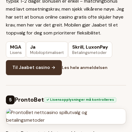
typisk 1-2 dager. Bonusen er enkel – matchingbonus
med lavt omsetningskrav, men sjekk vilkårene nøye. Jeg
har sett at bonus online casino gratis ofte skjuler høye
krav, men her var det greit. Mobilen gjør Jaabet til et
toppvalg for deg som prioriterer fleksibilitet.
MGA
Ja
Skrill, LuxonPay
Lisens
Mobiloptimalisert
Betalingsmetoder
Til Jaabet casino →
Les hele anmeldelsen
ProntoBet
5
✓ Lisensopplysninger må kontrolleres