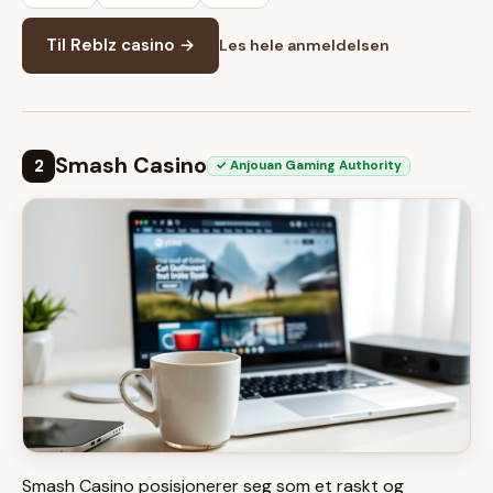
Til Reblz casino →
Les hele anmeldelsen
Smash Casino
2
✓ Anjouan Gaming Authority
Smash Casino posisjonerer seg som et raskt og