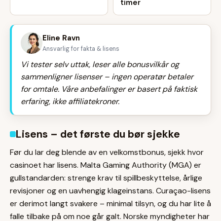
timer
Eline Ravn
Ansvarlig for fakta & lisens
Vi tester selv uttak, leser alle bonusvilkår og
sammenligner lisenser – ingen operatør betaler
for omtale. Våre anbefalinger er basert på faktisk
erfaring, ikke affiliatekroner.
Lisens – det første du bør sjekke
Før du lar deg blende av en velkomstbonus, sjekk hvor
casinoet har lisens. Malta Gaming Authority (MGA) er
gullstandarden: strenge krav til spillbeskyttelse, årlige
revisjoner og en uavhengig klageinstans. Curaçao-lisens
er derimot langt svakere – minimal tilsyn, og du har lite å
falle tilbake på om noe går galt. Norske myndigheter har