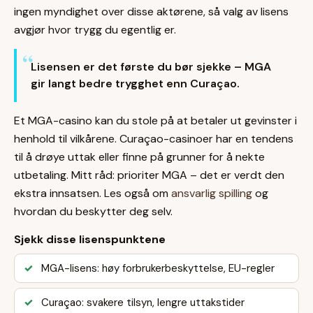
ingen myndighet over disse aktørene, så valg av lisens
avgjør hvor trygg du egentlig er.
Lisensen er det første du bør sjekke – MGA
gir langt bedre trygghet enn Curaçao.
Et MGA-casino kan du stole på at betaler ut gevinster i
henhold til vilkårene. Curaçao-casinoer har en tendens
til å drøye uttak eller finne på grunner for å nekte
utbetaling. Mitt råd: prioriter MGA – det er verdt den
ekstra innsatsen. Les også om
ansvarlig spilling
og
hvordan du beskytter deg selv.
Sjekk disse lisenspunktene
MGA-lisens: høy forbrukerbeskyttelse, EU-regler
Curaçao: svakere tilsyn, lengre uttakstider