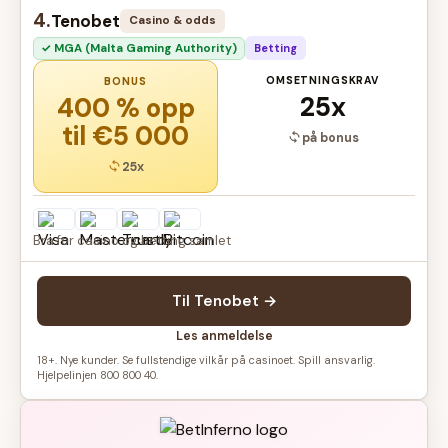
4.
Tenobet
Casino & odds
✓ MGA (Malta Gaming Authority)
Betting
OMSETNINGSKRAV
BONUS
25x
400 % opp
til €5 000
på bonus
25x
Bra for casino og betting samlet
Til Tenobet →
Les anmeldelse
18+. Nye kunder. Se fullstendige vilkår på casinoet. Spill ansvarlig.
Hjelpelinjen 800 800 40.