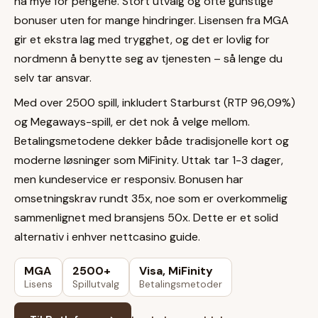
ha mye for pengene. Stort utvalg og ofte gunstige
bonuser uten for mange hindringer. Lisensen fra MGA
gir et ekstra lag med trygghet, og det er lovlig for
nordmenn å benytte seg av tjenesten – så lenge du
selv tar ansvar.
Med over 2500 spill, inkludert Starburst (RTP 96,09%)
og Megaways-spill, er det nok å velge mellom.
Betalingsmetodene dekker både tradisjonelle kort og
moderne løsninger som MiFinity. Uttak tar 1-3 dager,
men kundeservice er responsiv. Bonusen har
omsetningskrav rundt 35x, noe som er overkommelig
sammenlignet med bransjens 50x. Dette er et solid
alternativ i enhver nettcasino guide.
MGA
2500+
Visa, MiFinity
Lisens
Spillutvalg
Betalingsmetoder