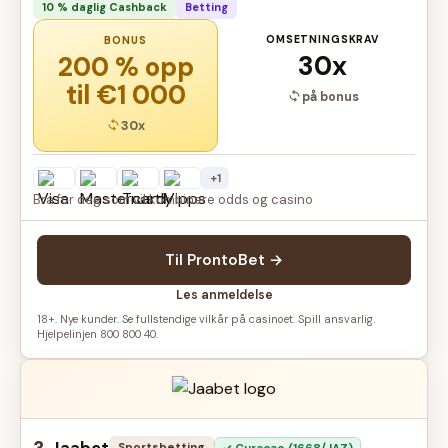
10 % daglig Cashback
Betting
OMSETNINGSKRAV
BONUS
30x
200 % opp
til €1 000
på bonus
30x
+1
Bra for deg som vil kombinere odds og casino
Til ProntoBet →
Les anmeldelse
18+. Nye kunder. Se fullstendige vilkår på casinoet. Spill ansvarlig.
Hjelpelinjen 800 800 40.
Sportsbetting