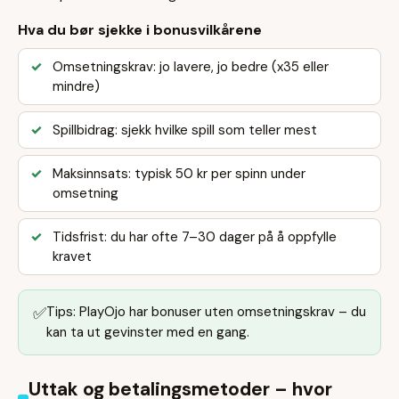
Hva du bør sjekke i bonusvilkårene
Omsetningskrav: jo lavere, jo bedre (x35 eller
mindre)
Spillbidrag: sjekk hvilke spill som teller mest
Maksinnsats: typisk 50 kr per spinn under
omsetning
Tidsfrist: du har ofte 7–30 dager på å oppfylle
kravet
✅
Tips: PlayOjo har bonuser uten omsetningskrav – du
kan ta ut gevinster med en gang.
Uttak og betalingsmetoder – hvor