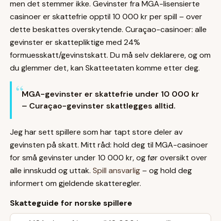
men det stemmer ikke. Gevinster fra MGA-lisensierte
casinoer er skattefrie opptil 10 000 kr per spill – over
dette beskattes overskytende. Curaçao-casinoer: alle
gevinster er skattepliktige med 24%
formuesskatt/gevinstskatt. Du må selv deklarere, og om
du glemmer det, kan Skatteetaten komme etter deg.
MGA-gevinster er skattefrie under 10 000 kr
– Curaçao-gevinster skattlegges alltid.
Jeg har sett spillere som har tapt store deler av
gevinsten på skatt. Mitt råd: hold deg til MGA-casinoer
for små gevinster under 10 000 kr, og før oversikt over
alle innskudd og uttak.
Spill ansvarlig
– og hold deg
informert om gjeldende skatteregler.
Skatteguide for norske spillere