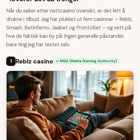
Når du søker etter nettcasino oversikt, er det lett å
drukne i tilbud. Jeg har plukket ut fem casinoer – Reblz,
Smash, BetInferno, Jaabet og ProntoBet – og sett på
hva de faktisk kan by på. Ingen generelle påstander,
bare ting jeg har testet selv.
Reblz casino
1
✓ MGA (Malta Gaming Authority)