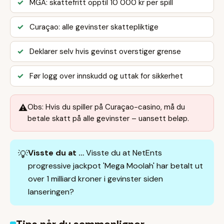
MGA: skattefritt opptil 10 000 kr per spill
Curaçao: alle gevinster skattepliktige
Deklarer selv hvis gevinst overstiger grense
Før logg over innskudd og uttak for sikkerhet
⚠️
Obs: Hvis du spiller på Curaçao-casino, må du
betale skatt på alle gevinster – uansett beløp.
Visste du at …
Visste du at NetEnts
💡
progressive jackpot 'Mega Moolah' har betalt ut
over 1 milliard kroner i gevinster siden
lanseringen?