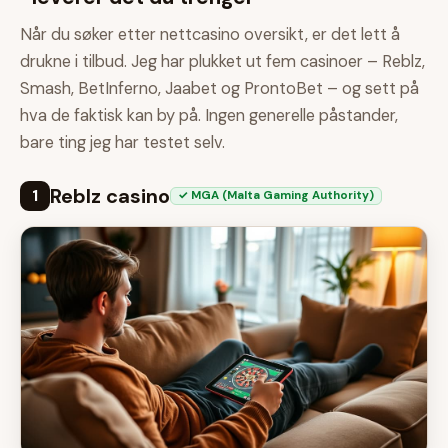
Når du søker etter nettcasino oversikt, er det lett å
drukne i tilbud. Jeg har plukket ut fem casinoer – Reblz,
Smash, BetInferno, Jaabet og ProntoBet – og sett på
hva de faktisk kan by på. Ingen generelle påstander,
bare ting jeg har testet selv.
Reblz casino
1
✓ MGA (Malta Gaming Authority)