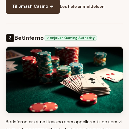
Til Smash Casino →
Les hele anmeldelsen
BetInferno
3
✓ Anjouan Gaming Authority
BetInferno er et nettcasino som appellerer til de som vil