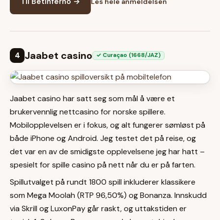
Til BetInferno →
Les hele anmeldelsen
Jaabet casino
4
✓ Curaçao (1668/JAZ)
Jaabet casino har satt seg som mål å være et
brukervennlig nettcasino for norske spillere.
Mobilopplevelsen er i fokus, og alt fungerer sømløst på
både iPhone og Android. Jeg testet det på reise, og
det var en av de smidigste opplevelsene jeg har hatt –
spesielt for spille casino på nett når du er på farten.
Spillutvalget på rundt 1800 spill inkluderer klassikere
som Mega Moolah (RTP 96,50%) og Bonanza. Innskudd
via Skrill og LuxonPay går raskt, og uttakstiden er