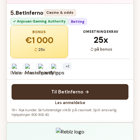
5.
BetInferno
Casino & odds
✓ Anjouan Gaming Authority
Betting
OMSETNINGSKRAV
BONUS
25x
€1 000
på bonus
25x
+1
Bra for casino og betting
Til BetInferno →
Les anmeldelse
18+. Nye kunder. Se fullstendige vilkår på casinoet. Spill ansvarlig.
Hjelpelinjen 800 800 40.