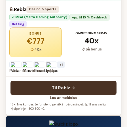
6.
Reblz
Casino & sports
✓ MGA (Malta Gaming Authority)
opptil 15 % Cashback
Betting
OMSETNINGSKRAV
BONUS
40x
€777
på bonus
40x
+1
Bra for stor velkomstpakke
Til Reblz →
Les anmeldelse
18+. Nye kunder. Se fullstendige vilkår på casinoet. Spill ansvarlig.
Hjelpelinjen 800 800 40.