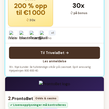
30x
200 % opp
til €1 000
på bonus
30x
+1
Bra for sportsbook og casino
Til TrivelaBet →
Les anmeldelse
18+. Nye kunder. Se fullstendige vilkår på casinoet. Spill ansvarlig.
Hjelpelinjen 800 800 40.
2.
ProntoBet
Odds & casino
✓ Lisensopplysninger må kontrolleres