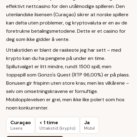
effektivt nettcasino for den utålmodige spilleren. Den
utenlandske lisensen (Curaçao) sikrer at norske spillere
kan delta uten problemer, og kryptovaluta er en av de
foretrukne betalingsmetodene. Dette er et casino for
deg som ikke gidder å vente.
Uttakstiden er blant de raskeste jeg har sett – med
krypto kan du ha pengene på under en time.
Spillutvalget er litt mindre, rundt 1500 spill, men
toppspill som Gonzo's Quest (RTP 96,00%) er på plass.
Bonusen gir frispinn uten store krav, men les vilkårene –
selv om omsetningskravene er fornuftige.
Mobilopplevelsen er grei, men ikke like polert som hos
noen konkurrenter.
Curaçao
< 1 time
Ja
Lisens
Uttakstid (krypto)
Mobil