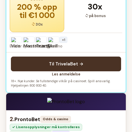
30x
200 % opp
til €1 000
på bonus
30x
+1
Bra for sportsbook og casino
Til TrivelaBet →
Les anmeldelse
18+. Nye kunder. Se fullstendige vilkår på casinoet. Spill ansvarlig.
Hjelpelinjen 800 800 40.
2.
ProntoBet
Odds & casino
✓ Lisensopplysninger må kontrolleres