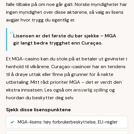
falle tilbake på om noe går galt. Norske myndigheter har
ingen myndighet over disse aktørene, så valg av lisens
avgjør hvor trygg du egentlig er.
Lisensen er det første du bør sjekke – MGA
gir langt bedre trygghet enn Curaçao.
Et MGA-casino kan du stole på at betaler ut gevinster i
henhold til vilkårene. Curaçao-casinoer har en tendens
til å drøye uttak eller finne på grunner for å nekte
utbetaling. Mitt råd: prioriter MGA – det er verdt den
ekstra innsatsen. Les også om
ansvarlig spilling
og
hvordan du beskytter deg selv.
Sjekk disse lisenspunktene
MGA-lisens: høy forbrukerbeskyttelse, EU-regler