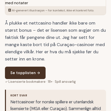
🅰️ AI-generert illustrasjon – for kontekst, ikke et konkret foto.
Å plukke et nettcasino handler ikke bare om
størst bonus – det er lisensen som avgjør om du
faktisk får pengene dine ut. Jeg har sett for
mange kaste bort tid på Curaçao-casinoer med
elendige vilkår. Her er hva du må sjekke før du
setter inn en krone.
Se topplisten →
✓ Lisensierte bookmakere · 18+ · Spill ansvarlig
KORT SVAR
Nettcasinoer for norske spillere er utenlandsk
lisensierte (MGA eller Curaçao). Sammenlign alltid