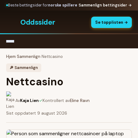
Beste bettingsider for
norske spillere
Sammenlign bettingsider →
Oddssider
Se topplisten →
Hjem
›
Sammenlign
›
Nettcasino
🔎 Sammenlign
Nettcasino
Av
Kaja Lien
✓
Kontrollert av
Eline Ravn
Sist oppdatert 9 august 2026