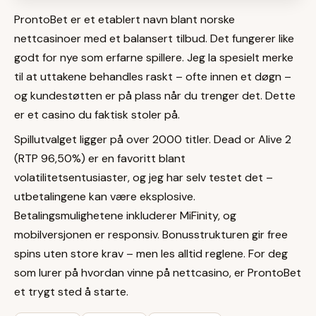
ProntoBet er et etablert navn blant norske
nettcasinoer med et balansert tilbud. Det fungerer like
godt for nye som erfarne spillere. Jeg la spesielt merke
til at uttakene behandles raskt – ofte innen et døgn –
og kundestøtten er på plass når du trenger det. Dette
er et casino du faktisk stoler på.
Spillutvalget ligger på over 2000 titler. Dead or Alive 2
(RTP 96,50%) er en favoritt blant
volatilitetsentusiaster, og jeg har selv testet det –
utbetalingene kan være eksplosive.
Betalingsmulighetene inkluderer MiFinity, og
mobilversjonen er responsiv. Bonusstrukturen gir free
spins uten store krav – men les alltid reglene. For deg
som lurer på hvordan vinne på nettcasino, er ProntoBet
et trygt sted å starte.