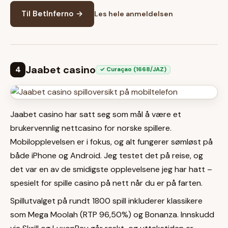
Til BetInferno →
Les hele anmeldelsen
Jaabet casino
4
✓ Curaçao (1668/JAZ)
Jaabet casino har satt seg som mål å være et
brukervennlig nettcasino for norske spillere.
Mobilopplevelsen er i fokus, og alt fungerer sømløst på
både iPhone og Android. Jeg testet det på reise, og
det var en av de smidigste opplevelsene jeg har hatt –
spesielt for spille casino på nett når du er på farten.
Spillutvalget på rundt 1800 spill inkluderer klassikere
som Mega Moolah (RTP 96,50%) og Bonanza. Innskudd