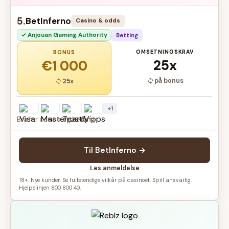
5.
BetInferno
Casino & odds
✓ Anjouan Gaming Authority
Betting
OMSETNINGSKRAV
BONUS
25x
€1 000
på bonus
25x
+1
Bra for casino og betting
Til BetInferno →
Les anmeldelse
18+. Nye kunder. Se fullstendige vilkår på casinoet. Spill ansvarlig.
Hjelpelinjen 800 800 40.