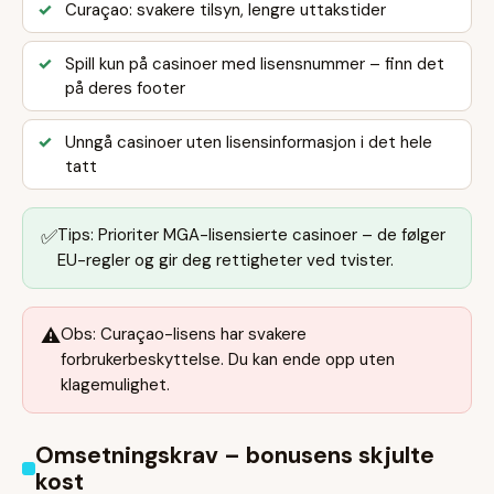
Curaçao: svakere tilsyn, lengre uttakstider
Spill kun på casinoer med lisensnummer – finn det
på deres footer
Unngå casinoer uten lisensinformasjon i det hele
tatt
✅
Tips: Prioriter MGA-lisensierte casinoer – de følger
EU-regler og gir deg rettigheter ved tvister.
⚠️
Obs: Curaçao-lisens har svakere
forbrukerbeskyttelse. Du kan ende opp uten
klagemulighet.
Omsetningskrav – bonusens skjulte
kost