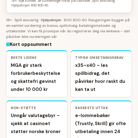
18+. Nye kunder. Se fullstendige vilkår på casinoet. Spill ansvarlig.
Hjelpelinjen 800 800 40.
18+ · Spill ansvarlig ·
Hjelpelinjen
· 800 800 40. Rangeringen bygger på
en samlet vurdering av bonus, spillutvalg, betalingsmetoder og
uttakstider. Vi kan få provisjon når du registrerer deg via lenkene – det
påvirker ikke vurderingen vår.
Kort oppsummert
BESTE LISENS
TYPISK OMSETNINGSKRAV
MGA gir sterk
x35–x40 – les
forbrukerbeskyttelse
spillbidrag, det
og skattefri gevinst
påvirker hvor raskt du
under 10 000 kr
kan ta ut
NOK-STØTTE
RASKESTE UTTAK
Unngår valutagebyr –
e-lommebøker
sjekk at casinoet
(Trustly, Skrill) gir ofte
støtter norske kroner
utbetaling innen 24