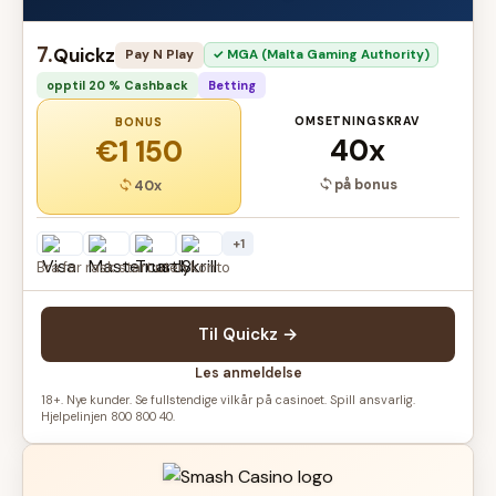
7.
Quickz
Pay N Play
✓ MGA (Malta Gaming Authority)
opptil 20 % Cashback
Betting
OMSETNINGSKRAV
BONUS
40x
€1 150
på bonus
40x
+1
Bra for rask start uten konto
Til Quickz →
Les anmeldelse
18+. Nye kunder. Se fullstendige vilkår på casinoet. Spill ansvarlig.
Hjelpelinjen 800 800 40.