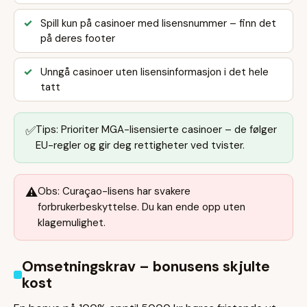
Spill kun på casinoer med lisensnummer – finn det
på deres footer
Unngå casinoer uten lisensinformasjon i det hele
tatt
✅
Tips: Prioriter MGA-lisensierte casinoer – de følger
EU-regler og gir deg rettigheter ved tvister.
⚠️
Obs: Curaçao-lisens har svakere
forbrukerbeskyttelse. Du kan ende opp uten
klagemulighet.
Omsetningskrav – bonusens skjulte
kost