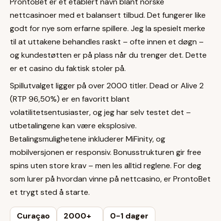
ProntoBet er et etablert navn blant norske
nettcasinoer med et balansert tilbud. Det fungerer like
godt for nye som erfarne spillere. Jeg la spesielt merke
til at uttakene behandles raskt – ofte innen et døgn –
og kundestøtten er på plass når du trenger det. Dette
er et casino du faktisk stoler på.
Spillutvalget ligger på over 2000 titler. Dead or Alive 2
(RTP 96,50%) er en favoritt blant
volatilitetsentusiaster, og jeg har selv testet det –
utbetalingene kan være eksplosive.
Betalingsmulighetene inkluderer MiFinity, og
mobilversjonen er responsiv. Bonusstrukturen gir free
spins uten store krav – men les alltid reglene. For deg
som lurer på hvordan vinne på nettcasino, er ProntoBet
et trygt sted å starte.
Curaçao
2000+
0-1 dager