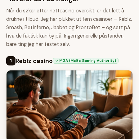
Når du søker etter nettcasino oversikt, er det lett å
drukne i tilbud. Jeg har plukket ut fem casinoer – Reblz,
Smash, BetInferno, Jaabet og ProntoBet – og sett på
hva de faktisk kan by på. Ingen generelle påstander,
bare ting jeg har testet selv.
Reblz casino
1
✓ MGA (Malta Gaming Authority)