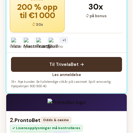
30x
200 % opp
til €1 000
på bonus
30x
+1
Bra for sportsbook og casino
Til TrivelaBet →
Les anmeldelse
18+. Nye kunder. Se fullstendige vilkår på casinoet. Spill ansvarlig.
Hjelpelinjen 800 800 40.
2.
ProntoBet
Odds & casino
✓ Lisensopplysninger må kontrolleres