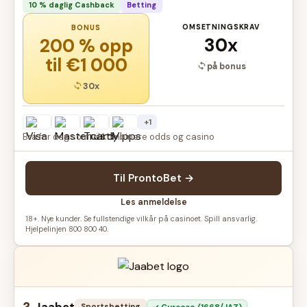
10 % daglig Cashback
Betting
OMSETNINGSKRAV
BONUS
30x
200 % opp
til €1 000
på bonus
30x
+1
Bra for deg som vil kombinere odds og casino
Til ProntoBet →
Les anmeldelse
18+. Nye kunder. Se fullstendige vilkår på casinoet. Spill ansvarlig.
Hjelpelinjen 800 800 40.
Sportsbetting