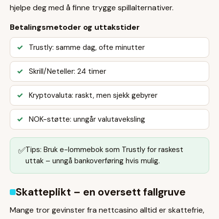
hjelpe deg med å finne trygge spillalternativer.
Betalingsmetoder og uttakstider
Trustly: samme dag, ofte minutter
Skrill/Neteller: 24 timer
Kryptovaluta: raskt, men sjekk gebyrer
NOK-støtte: unngår valutaveksling
✅
Tips: Bruk e-lommebok som Trustly for raskest
uttak – unngå bankoverføring hvis mulig.
Skatteplikt – en oversett fallgruve
Mange tror gevinster fra nettcasino alltid er skattefrie,