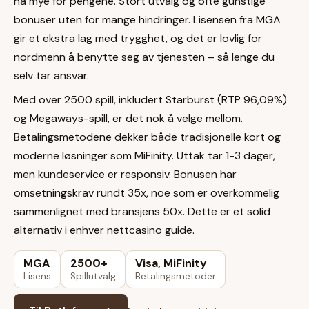
ha mye for pengene. Stort utvalg og ofte gunstige
bonuser uten for mange hindringer. Lisensen fra MGA
gir et ekstra lag med trygghet, og det er lovlig for
nordmenn å benytte seg av tjenesten – så lenge du
selv tar ansvar.
Med over 2500 spill, inkludert Starburst (RTP 96,09%)
og Megaways-spill, er det nok å velge mellom.
Betalingsmetodene dekker både tradisjonelle kort og
moderne løsninger som MiFinity. Uttak tar 1-3 dager,
men kundeservice er responsiv. Bonusen har
omsetningskrav rundt 35x, noe som er overkommelig
sammenlignet med bransjens 50x. Dette er et solid
alternativ i enhver nettcasino guide.
MGA
2500+
Visa, MiFinity
Lisens
Spillutvalg
Betalingsmetoder