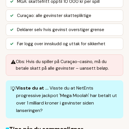
MGA: skattefritt opptil 10 000 kr per spill
Curaçao: alle gevinster skattepliktige
Deklarer selv hvis gevinst overstiger grense
Før logg over innskudd og uttak for sikkerhet
⚠️
Obs: Hvis du spiller på Curaçao-casino, må du
betale skatt på alle gevinster – uansett beløp.
Visste du at …
Visste du at NetEnts
💡
progressive jackpot 'Mega Moolah' har betalt ut
over 1 milliard kroner i gevinster siden
lanseringen?