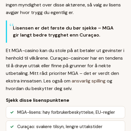
ingen myndighet over disse aktørene, så valg av lisens
avgjør hvor trygg du egentlig er.
Lisensen er det første du bør sjekke – MGA
gir langt bedre trygghet enn Curaçao.
Et MGA-casino kan du stole på at betaler ut gevinster i
henhold til vilkårene. Curaçao-casinoer har en tendens
til å drøye uttak eller finne på grunner for å nekte
utbetaling. Mitt råd: prioriter MGA – det er verdt den
ekstra innsatsen. Les også om
ansvarlig spilling
og
hvordan du beskytter deg selv.
Sjekk disse lisenspunktene
MGA-lisens: høy forbrukerbeskyttelse, EU-regler
Curaçao: svakere tilsyn, lengre uttakstider