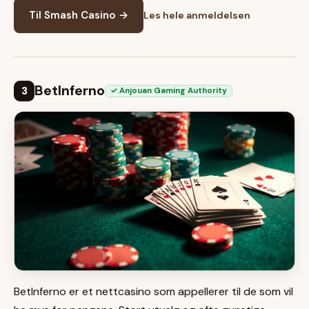
Til Smash Casino →
Les hele anmeldelsen
BetInferno
3
✓ Anjouan Gaming Authority
BetInferno er et nettcasino som appellerer til de som vil