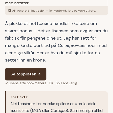
🅰️ AI-generert illustrasjon – for kontekst, ikke et konkret foto.
Å plukke et nettcasino handler ikke bare om
størst bonus – det er lisensen som avgjør om du
faktisk får pengene dine ut. Jeg har sett for
mange kaste bort tid på Curaçao-casinoer med
elendige vilkår. Her er hva du må sjekke før du
setter inn en krone.
Se topplisten →
✓ Lisensierte bookmakere · 18+ · Spill ansvarlig
KORT SVAR
Nettcasinoer for norske spillere er utenlandsk
lisensierte (MGA eller Curaçao). Sammenlign alltid