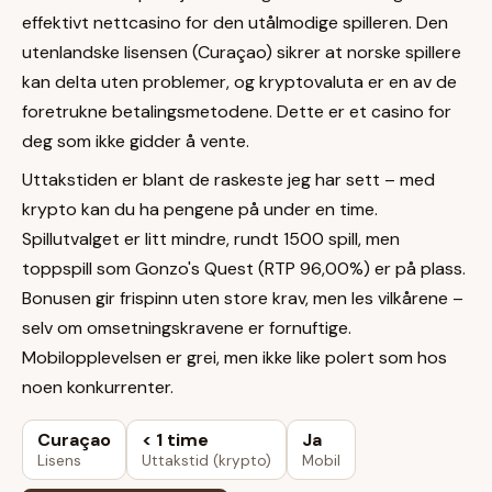
effektivt nettcasino for den utålmodige spilleren. Den
utenlandske lisensen (Curaçao) sikrer at norske spillere
kan delta uten problemer, og kryptovaluta er en av de
foretrukne betalingsmetodene. Dette er et casino for
deg som ikke gidder å vente.
Uttakstiden er blant de raskeste jeg har sett – med
krypto kan du ha pengene på under en time.
Spillutvalget er litt mindre, rundt 1500 spill, men
toppspill som Gonzo's Quest (RTP 96,00%) er på plass.
Bonusen gir frispinn uten store krav, men les vilkårene –
selv om omsetningskravene er fornuftige.
Mobilopplevelsen er grei, men ikke like polert som hos
noen konkurrenter.
Curaçao
< 1 time
Ja
Lisens
Uttakstid (krypto)
Mobil