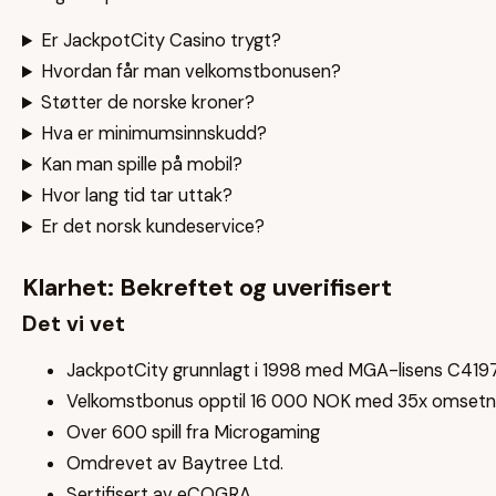
Er JackpotCity Casino trygt?
Hvordan får man velkomstbonusen?
Støtter de norske kroner?
Hva er minimumsinnskudd?
Kan man spille på mobil?
Hvor lang tid tar uttak?
Er det norsk kundeservice?
Klarhet: Bekreftet og uverifisert
Det vi vet
JackpotCity grunnlagt i 1998 med MGA-lisens C419
Velkomstbonus opptil 16 000 NOK med 35x omsetn
Over 600 spill fra Microgaming
Omdrevet av Baytree Ltd.
Sertifisert av eCOGRA