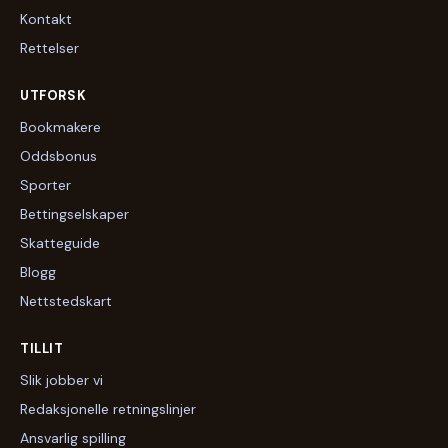
Kontakt
Rettelser
UTFORSK
Bookmakere
Oddsbonus
Sporter
Bettingselskaper
Skatteguide
Blogg
Nettstedskart
TILLIT
Slik jobber vi
Redaksjonelle retningslinjer
Ansvarlig spilling