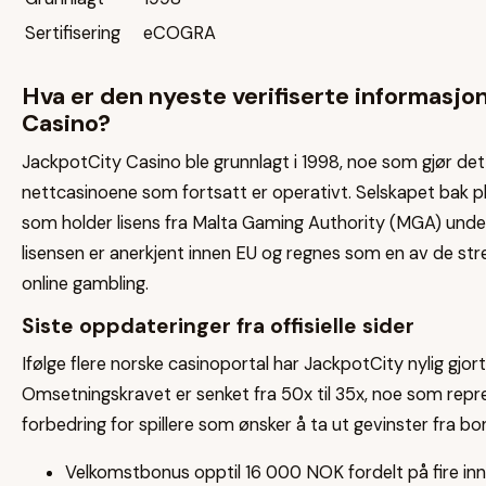
Sertifisering
eCOGRA
Hva er den nyeste verifiserte informasj
Casino?
JackpotCity Casino ble grunnlagt i 1998, noe som gjør det 
nettcasinoene som fortsatt er operativt. Selskapet bak p
som holder lisens fra Malta Gaming Authority (MGA) un
lisensen er anerkjent innen EU og regnes som en av de str
online gambling.
Siste oppdateringer fra offisielle sider
Ifølge flere norske casinoportal har JackpotCity nylig gjort
Omsetningskravet er senket fra 50x til 35x, noe som repr
forbedring for spillere som ønsker å ta ut gevinster fra b
Velkomstbonus opptil 16 000 NOK fordelt på fire i