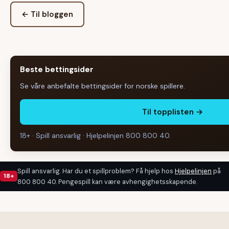
← Til bloggen
Beste bettingsider
Se våre anbefalte bettingsider for norske spillere.
Til topplisten →
18+ · Spill ansvarlig · Hjelpelinjen 800 800 40.
Spill ansvarlig. Har du et spillproblem? Få hjelp hos
Hjelpelinjen
på
18+
800 800 40. Pengespill kan være avhengighetsskapende.