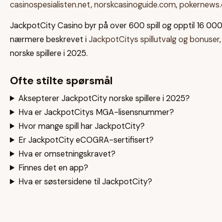
casinospesialisten.net
,
norskcasinoguide.com
,
pokernews
JackpotCity Casino byr på over 600 spill og opptil 16 00
nærmere beskrevet i
JackpotCitys spillutvalg og bonuser
norske spillere i 2025.
Ofte stilte spørsmål
Aksepterer JackpotCity norske spillere i 2025?
Hva er JackpotCitys MGA-lisensnummer?
Hvor mange spill har JackpotCity?
Er JackpotCity eCOGRA-sertifisert?
Hva er omsetningskravet?
Finnes det en app?
Hva er søstersidene til JackpotCity?