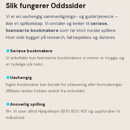
Slik fungerer Oddssider
Vi er en uavhengig sammenlignings- og guidetjeneste –
ikke et spillselskap. Vi omtaler og lenker til
seriøse,
lisensierte bookmakere
som tar imot norske spillere.
Hver side bygger på research, faktasjekkes og dateres.
◆
Seriøse bookmakere
Vi anbefaler kun lisensierte bookmakere vi mener er trygge, og
er tydelige på risiko.
◆
Uavhengig
Ingen bookmaker kan betale for plassering eller formuleringer.
Affiliate-lenker holdes atskilt fra innholdet.
◆
Ansvarlig spilling
18+. Vi viser alltid Hjelpelinjen (800 800 40) og oppfordrer til
måtehold.