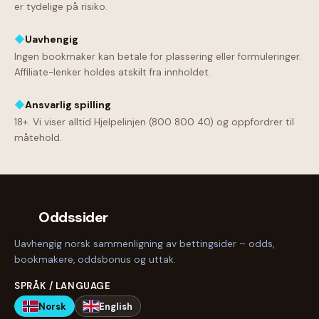
er tydelige på risiko.
◆
Uavhengig
Ingen bookmaker kan betale for plassering eller formuleringer.
Affiliate-lenker holdes atskilt fra innholdet.
◆
Ansvarlig spilling
18+. Vi viser alltid Hjelpelinjen (800 800 40) og oppfordrer til
måtehold.
Oddssider
Uavhengig norsk sammenligning av bettingsider – odds,
bookmakere, oddsbonus og uttak.
SPRÅK / LANGUAGE
Norsk
English