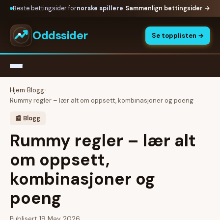
Beste bettingsider for
norske spillere
Sammenlign bettingsider →
Oddssider
Se topplisten →
Hjem
›
Blogg
›
Rummy regler – lær alt om oppsett, kombinasjoner og poeng
📰 Blogg
Rummy regler – lær alt
om oppsett,
kombinasjoner og
poeng
Publisert 19 May 2026