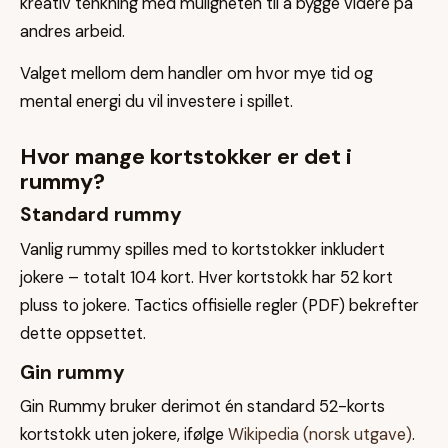
kreativ tenkning med muligheten til å bygge videre på
andres arbeid.
Valget mellom dem handler om hvor mye tid og
mental energi du vil investere i spillet.
Hvor mange kortstokker er det i
rummy?
Standard rummy
Vanlig rummy spilles med to kortstokker inkludert
jokere – totalt 104 kort. Hver kortstokk har 52 kort
pluss to jokere. Tactics offisielle regler (PDF) bekrefter
dette oppsettet.
Gin rummy
Gin Rummy bruker derimot én standard 52-korts
kortstokk uten jokere, ifølge
Wikipedia (norsk utgave)
.