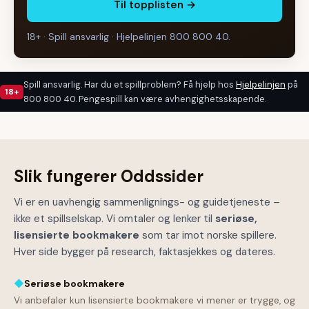
Til topplisten →
18+ · Spill ansvarlig · Hjelpelinjen 800 800 40.
Spill ansvarlig. Har du et spillproblem? Få hjelp hos
Hjelpelinjen
på
18+
800 800 40. Pengespill kan være avhengighetsskapende.
Slik fungerer Oddssider
Vi er en uavhengig sammenlignings- og guidetjeneste –
ikke et spillselskap. Vi omtaler og lenker til
seriøse,
lisensierte bookmakere
som tar imot norske spillere.
Hver side bygger på research, faktasjekkes og dateres.
◆
Seriøse bookmakere
Vi anbefaler kun lisensierte bookmakere vi mener er trygge, og