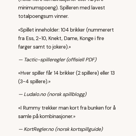
minimumspoeng). Spilleren med lavest
totalpoengsum vinner.
«Spillet inneholder: 104 brikker (nummerert
fra Ess, 2-10, Knekt, Dame, Konge i fire
farger samt to jokere).»
— Tactic-spilleregler (offisiell PDF)
«Hver spiller får 14 brikker (2 spillere) eller 13
(3-4 spillere).»
— Ludalo.no (norsk spillblogg)
«I Rummy trekker man kort fra bunken for å
samle på kombinasjoner.»
— KortRegler.no (norsk kortspillguide)