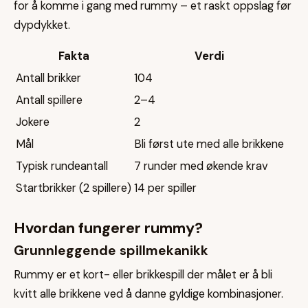
for å komme i gang med rummy – et raskt oppslag før
dypdykket.
Fakta
Verdi
Antall brikker
104
Antall spillere
2–4
Jokere
2
Mål
Bli først ute med alle brikkene
Typisk rundeantall
7 runder med økende krav
Startbrikker (2 spillere)
14 per spiller
Hvordan fungerer rummy?
Grunnleggende spillmekanikk
Rummy er et kort- eller brikkespill der målet er å bli
kvitt alle brikkene ved å danne gyldige kombinasjoner.