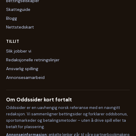
Bettingselskaper
Skatteguide
Blogg
Nettstedskart
TILLIT
Slik jobber vi
Redaksjonelle retningslinjer
Ansvarlig spilling
Annonsesamarbeid
Om Oddssider kort fortalt
Oddssider er en uavhengig norsk referanse med en navngitt
redaksjon. Vi sammenligner bettingsider og forklarer oddsbonus,
sportsmarkeder og betalingsmetoder – uten å drive spill eller ta
betalt for plassering.
Annonseinformasjon:
enkelte lenker går til våre partnerbookmakere,