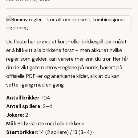
De fleste har prøvd et kort- eller brikkespill der målet
er å bli kvitt alle brikkene først – men akkurat hvilke
regler som gjelder, kan variere mer enn du tror. Her får
du de viktigste rummy-reglene på norsk, basert på
offisielle PDF-er og anerkjente kilder, slik at du kan
sette i gang med en gang.
Antall brikker:
104 ·
Antall spillere:
2–4 ·
Jokere:
2 ·
Mål:
Bli først ute med alle brikkene ·
Startbrikker:
14 (2 spillere) / 13 (3–4) ·