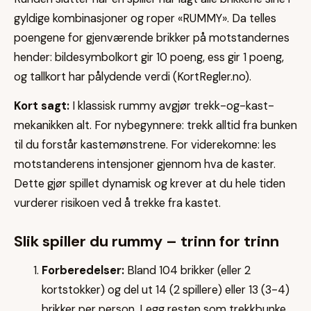
gyldige kombinasjoner og roper «RUMMY». Da telles
poengene for gjenværende brikker på motstandernes
hender: bildesymbolkort gir 10 poeng, ess gir 1 poeng,
og tallkort har pålydende verdi (KortRegler.no).
Kort sagt:
I klassisk rummy avgjør trekk-og-kast-
mekanikken alt. For nybegynnere: trekk alltid fra bunken
til du forstår kastemønstrene. For viderekomne: les
motstanderens intensjoner gjennom hva de kaster.
Dette gjør spillet dynamisk og krever at du hele tiden
vurderer risikoen ved å trekke fra kastet.
Slik spiller du rummy – trinn for trinn
Forberedelser:
Bland 104 brikker (eller 2
kortstokker) og del ut 14 (2 spillere) eller 13 (3-4)
brikker per person. Legg resten som trekkbunke