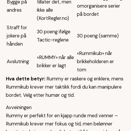
Bygge på
tillater det, men
omorganisere serier
andres
ikke alle
på bordet
(KortRegler.no)
Straff for
30 poeng ifølge
jokere på
30 poeng (samme)
Tactic-reglene
hånden
«Rummikub» når
«RUMMY» når alle
Avslutning
brikkeholderen er
brikker er lagt
tom
Hva dette betyr:
Rummy er raskere og enklere, mens
Rummikub krever mer taktikk fordi du kan manipulere
bordet. Velg etter humør og tid.
Avveiningen
Rummy er perfekt for en kjapp runde med venner –
Rummikub krever mer fokus og tid, men belønner