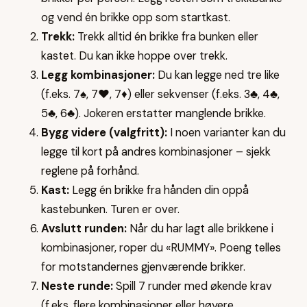
og vend én brikke opp som startkast.
Trekk:
Trekk alltid én brikke fra bunken eller
kastet. Du kan ikke hoppe over trekk.
Legg kombinasjoner:
Du kan legge ned tre like
(f.eks. 7♠, 7♥, 7♦) eller sekvenser (f.eks. 3♣, 4♣,
5♣, 6♣). Jokeren erstatter manglende brikke.
Bygg videre (valgfritt):
I noen varianter kan du
legge til kort på andres kombinasjoner – sjekk
reglene på forhånd.
Kast:
Legg én brikke fra hånden din oppå
kastebunken. Turen er over.
Avslutt runden:
Når du har lagt alle brikkene i
kombinasjoner, roper du «RUMMY». Poeng telles
for motstandernes gjenværende brikker.
Neste runde:
Spill 7 runder med økende krav
(f.eks. flere kombinasjoner eller høyere