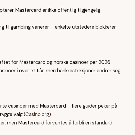
erer Mastercard er ikke offentlig tilgjengelig
g til gambling varierer – enkelte utstedere blokkerer
kreftet for Mastercard og norske casinoer per 2026
sinoer i over et tiår, men bankrestriksjoner endrer seg
sierte casinoer med Mastercard – flere guider peker på
ygge valg (
Casino.org
)
ver, men Mastercard forventes å forbli en standard