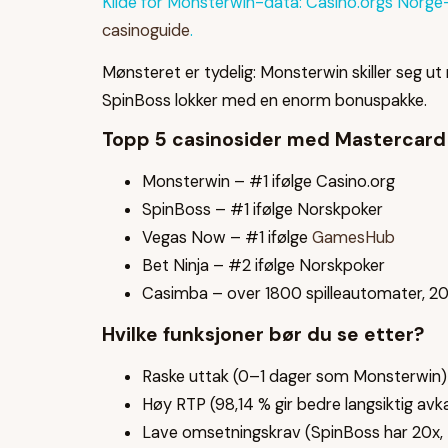
Kilde for Monsterwin-data: Casino.orgs Norge
casinoguide
.
Mønsteret er tydelig: Monsterwin skiller seg 
SpinBoss lokker med en enorm bonuspakke.
Topp 5 casinosider med Mastercard 
Monsterwin – #1 ifølge Casino.org
SpinBoss – #1 ifølge Norskpoker
Vegas Now – #1 ifølge
GamesHub
Bet Ninja – #2 ifølge Norskpoker
Casimba – over 1800 spilleautomater, 
Hvilke funksjoner bør du se etter?
Raske uttak (0–1 dager som Monsterwin)
Høy RTP (98,14 % gir bedre langsiktig avk
Lave omsetningskrav (SpinBoss har 20x, B