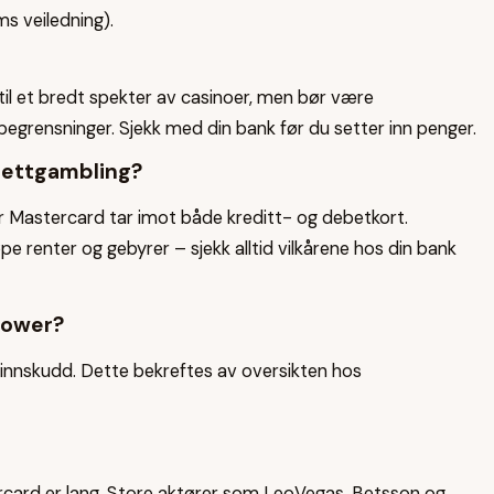
s veiledning).
il et bredt spekter av casinoer, men bør være
rensninger. Sjekk med din bank før du setter inn penger.
 nettgambling?
r Mastercard tar imot både kreditt- og debetkort.
e renter og gebyrer – sjekk alltid vilkårene hos din bank
Power?
nnskudd. Dette bekreftes av oversikten hos
rcard er lang. Store aktører som LeoVegas, Betsson og