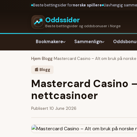
Beste bettingsider for
norske spillere
Uavhengig sammen
Oddssider
Beste bettingsider og oddsbonuser i Norge
Bookmakere
Sammenlign
Oddsbonu
Hjem
›
Blogg
›
Mastercard Casino – Alt om bruk på norske
📰 Blogg
Mastercard Casino –
nettcasinoer
Publisert 10 June 2026