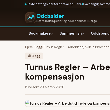
Beste bettingsider for
norske spillere
Uavhengig sammen
Oddssider
Beste bettingsider og oddsbonuser i Norge
Bookmakere
Sammenlign
Oddsbonu
Hjem
›
Blogg
›
Turnus Regler – Arbeidstid, hvile og kompe
📰 Blogg
Turnus Regler – Arbei
kompensasjon
Publisert 29 March 2026