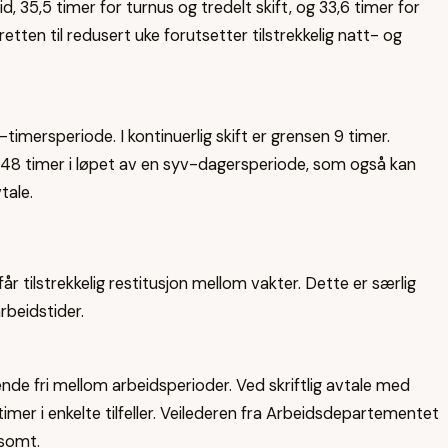
 35,5 timer for turnus og tredelt skift, og 33,6 timer for
etten til redusert uke forutsetter tilstrekkelig natt- og
timersperiode. I kontinuerlig skift er grensen 9 timer.
t 48 timer i løpet av en syv-dagersperiode, som også kan
tale.
år tilstrekkelig restitusjon mellom vakter. Dette er særlig
rbeidstider.
e fri mellom arbeidsperioder. Ved skriftlig avtale med
 timer i enkelte tilfeller. Veilederen fra Arbeidsdepartementet
rsomt.