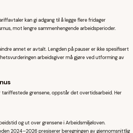
iffavtaler kan gi adgang til å legge flere fridager
rnus, mot lengre sammenhengende arbeidsperioder.
ndre annet er avtalt. Lengden på pauser er ikke spesifisert
rlighetsvurderingen arbeidsgiver må gjøre ved utforming av
rnus
r tariffestede grensene, oppstår det overtidsarbeid. Her
beidstid og ut over grensene i Arbeidsmiljøloven.
oden 2024–2026 presiserer beregningen av gjennomsnittlig