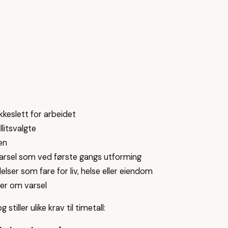
kkeslett for arbeidet
litsvalgte
nen
arsel som ved første gangs utforming
lser som fare for liv, helse eller eiendom
ler om varsel
stiller ulike krav til timetall: