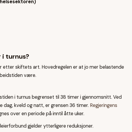
, helsesektoren)
 i turnus?
 etter skiftets art. Hovedregelen er at jo mer belastende
arbeidstiden være.
stiden i turnus begrenset til 38 timer i gjennomsnitt. Ved
e dag, kveld og natt, er grensen 36 timer.
Regjeringens
es over en periode på inntil åtte uker.
eierforbund gjelder ytterligere reduksjoner.