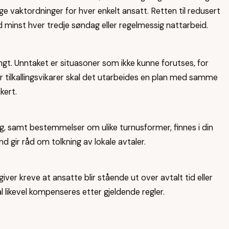
lige vaktordninger for hver enkelt ansatt. Retten til redusert
d minst hver tredje søndag eller regelmessig nattarbeid.
gt. Unntaket er situasoner som ikke kunne forutses, for
r tilkallingsvikarer skal det utarbeides en plan med samme
kert.
elg, samt bestemmelser om ulike turnusformer, finnes i din
 gir råd om tolkning av lokale avtaler.
giver kreve at ansatte blir stående ut over avtalt tid eller
l likevel kompenseres etter gjeldende regler.