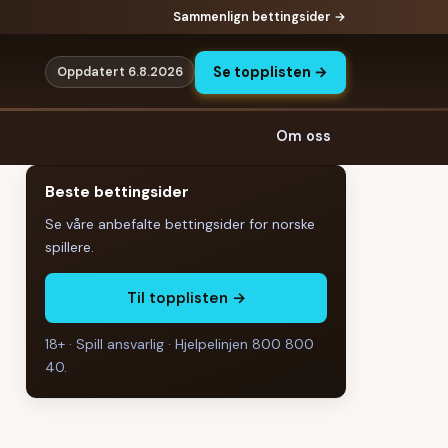
Sammenlign bettingsider →
Se topplisten →
Oppdatert 6.8.2026
Om oss
Beste bettingsider
Se våre anbefalte bettingsider for norske
spillere.
Til topplisten →
18+ · Spill ansvarlig · Hjelpelinjen 800 800
40.