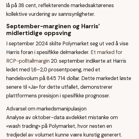
lå på 38 cent, reflekterende markedsaktørenes
kollektive vurdering av sannsynligheter.
September-marginen og Harris’
midlertidige oppsving
I september 2024 skilte Polymarket seg ut ved å vise
Harris foran i spesifikke delmarkeder.
Et marked for
RCP-polltallmargin
20. september indikerte at Harris
ledet med 1,6–2,0 prosentpoeng, med et
handelsvolum på 845 714 dollar. Dette markedet løste
senere til «Ja» for dette utfallet, demonstrerer
plattformens presisjon i spesifikke prognoser.
Advarsel om markedsmanipulasjon
Analyse av oktober-data avdekket mistanke om
«wash trading» på Polymarket, hvor nesten en
tredjedel av volumet kunne være kunstig generert.