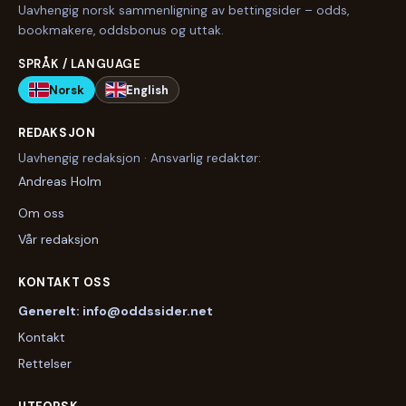
Uavhengig norsk sammenligning av bettingsider – odds,
bookmakere, oddsbonus og uttak.
SPRÅK / LANGUAGE
Norsk
English
REDAKSJON
Uavhengig redaksjon · Ansvarlig redaktør:
Andreas Holm
Om oss
Vår redaksjon
KONTAKT OSS
Generelt: info@oddssider.net
Kontakt
Rettelser