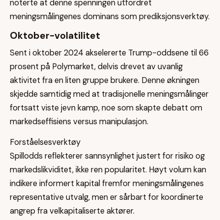
noterte at denne spenningen utfordret
meningsmålingenes dominans som prediksjonsverktøy.
Oktober-volatilitet
Sent i oktober 2024 akselererte Trump-oddsene til 66
prosent på Polymarket, delvis drevet av uvanlig
aktivitet fra en liten gruppe brukere. Denne økningen
skjedde samtidig med at tradisjonelle meningsmålinger
fortsatt viste jevn kamp, noe som skapte debatt om
markedseffisiens versus manipulasjon.
Forståelsesverktøy
Spillodds reflekterer sannsynlighet justert for risiko og
markedslikviditet, ikke ren popularitet. Høyt volum kan
indikere informert kapital fremfor meningsmålingenes
representative utvalg, men er sårbart for koordinerte
angrep fra velkapitaliserte aktører.