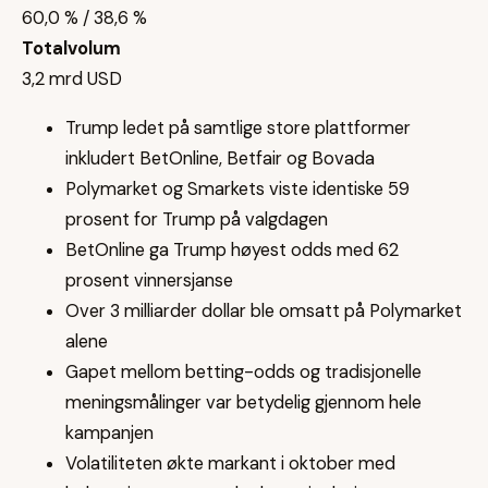
60,0 % / 38,6 %
Totalvolum
3,2 mrd USD
Trump ledet på samtlige store plattformer
inkludert BetOnline, Betfair og Bovada
Polymarket og Smarkets viste identiske 59
prosent for Trump på valgdagen
BetOnline ga Trump høyest odds med 62
prosent vinnersjanse
Over 3 milliarder dollar ble omsatt på Polymarket
alene
Gapet mellom betting-odds og tradisjonelle
meningsmålinger var betydelig gjennom hele
kampanjen
Volatiliteten økte markant i oktober med