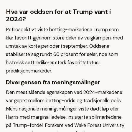
Hva var oddsen for at Trump vant i
2024?
Retrospektivt viste betting-markedene Trump som
klar favoritt gjennom store deler av valgkampen, med
unntak av korte perioder i september. Oddsene
stabiliserte seg rundt 60 prosent for seier, noe som
historisk sett indikerer sterk favorittstatus i
prediksjonsmarkeder.
Divergensen fra meningsmålinger
Den mest slående egenskapen ved 2024-markedene
var gapet mellom betting-odds og tradisjonelle polls.
Mens nasjonale meningsmålinger viste dødt løp eller
Harris med marginal ledelse, insisterte spillmarkedene
på Trump-fordel. Forskere ved Wake Forest University