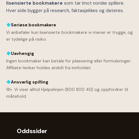
lisensierte bookmakere
som tar imot norske spillere.
Hver side bygger på research, faktasjekkes og dateres.
◆
Seriøse bookmakere
Vi anbefaler kun lisensierte bookmakere vi mener er trygge, og
er tydelige på risiko.
◆
Uavhengig
Ingen bookmaker kan betale for plassering eller formuleringer.
Affiliate-lenker holdes atskilt fra innholdet.
◆
Ansvarlig spilling
18+. Vi viser alltid Hjelpelinjen (800 800 40) og oppfordrer til
måtehold.
Oddssider