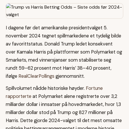
I dagene før det amerikanske presidentvalget 5.
november 2024 tegnet spillmarkedene et tydelig bilde
av favorittstatus. Donald Trump ledet konsekvent
over Kamala Harris på plattformer som Polymarket og
Smarkets, med vinnersjanser som stabiliserte seg
rundt 59–62 prosent mot Harris’ 38–40 prosent,
ifølge
RealClearPollings
gjennomsnitt.
Spillvolumet nådde historiske høyder.
Fortune
rapporterte
at Polymarket alene registrerte over 3,2
milliarder dollar i innsatser på hovedmarkedet, hvor 1,3
milliarder dollar stod på Trump og 827 millioner på
Harris. Dette gjorde 2024-valget til det mest omsatte
politiske bettingsarrangementet i moderne historie.