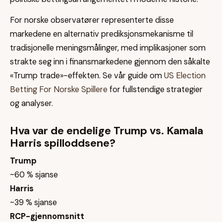
For norske observatører representerte disse
markedene en alternativ prediksjonsmekanisme til
tradisjonelle meningsmålinger, med implikasjoner som
strakte seg inn i finansmarkedene gjennom den såkalte
«Trump trade»-effekten. Se vår guide om
US Election
Betting For Norske Spillere
for fullstendige strategier
og analyser.
Hva var de endelige Trump vs. Kamala
Harris spilloddsene?
Trump
~60 % sjanse
Harris
~39 % sjanse
RCP-gjennomsnitt