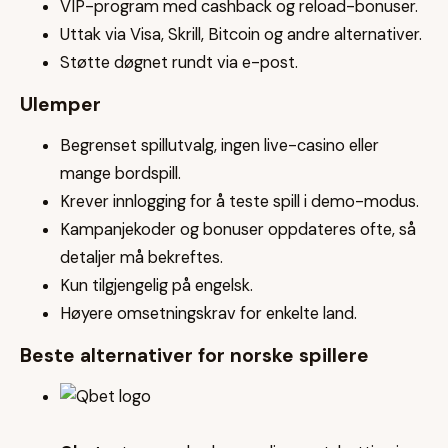
VIP-program med cashback og reload-bonuser.
Uttak via Visa, Skrill, Bitcoin og andre alternativer.
Støtte døgnet rundt via e-post.
Ulemper
Begrenset spillutvalg, ingen live-casino eller
mange bordspill.
Krever innlogging for å teste spill i demo-modus.
Kampanjekoder og bonuser oppdateres ofte, så
detaljer må bekreftes.
Kun tilgjengelig på engelsk.
Høyere omsetningskrav for enkelte land.
Beste alternativer for norske spillere