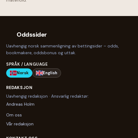
måtehold.
Oddssider
Uavhengig norsk sammenligning av bettingsider – odds,
bookmakere, oddsbonus og uttak.
SPRÅK / LANGUAGE
Norsk
English
REDAKSJON
Uavhengig redaksjon · Ansvarlig redaktør:
Andreas Holm
Om oss
Vår redaksjon