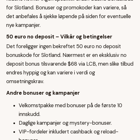
for Slotland. Bonuser og promokoder kan variere, så
det anbefales å sjekke løpende på siden for eventuelle
nye kampanjer.
50 euro no deposit – Vilkår og betingelser
Det foreligger ingen bekreftet 50 euro no deposit
bonuskode for Slotland. Nærmest er en eksklusiv no
deposit bonus tilsvarende $68 via LCB, men slike tilbud
endres hyppig og kan variere i verdi og
omsetningskrav.
Andre bonuser og kampanjer
Velkomstpakke med bonuser på de første 10
innskudd.
Daglige kampanjer og mystery-bonuser.
VIP-fordeler inkludert cashback og reload-