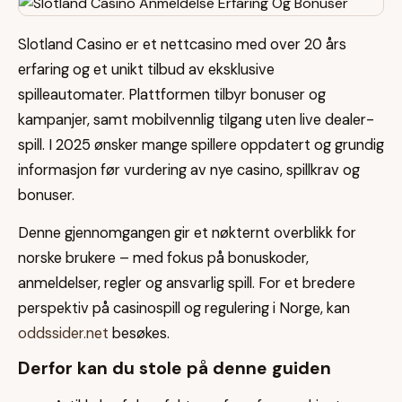
Slotland Casino er et nettcasino med over 20 års
erfaring og et unikt tilbud av eksklusive
spilleautomater. Plattformen tilbyr bonuser og
kampanjer, samt mobilvennlig tilgang uten live dealer-
spill. I 2025 ønsker mange spillere oppdatert og grundig
informasjon før vurdering av nye casino, spillkrav og
bonuser.
Denne gjennomgangen gir et nøkternt overblikk for
norske brukere – med fokus på bonuskoder,
anmeldelser, regler og ansvarlig spill. For et bredere
perspektiv på casinospill og regulering i Norge, kan
oddssider.net
besøkes.
Derfor kan du stole på denne guiden