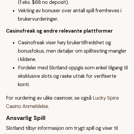
(f.eks. $68 no deposit).
Vekting av bonuser over antall spill fremheves i
brukervurderinger.
Casinofreak og andre relevante plattformer
Casinofreak viser høy brukertilfredshet og
bonusfokus, men detaljer om spilltesting mangler
i kildene.
Fordeler med Slotland oppgis som enkel tilgang til
eksklusive slots og raske uttak for verifiserte
konti.
For vurdering av ulike casinoer, se også
Lucky Spins
Casino Anmeldelse
.
Ansvarlig Spill
Slotland tilbyr informasjon om trygt spill og viser til