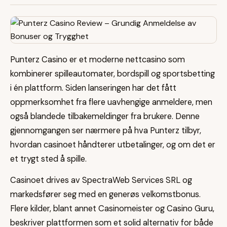
Punterz Casino er et moderne nettcasino som
kombinerer spilleautomater, bordspill og sportsbetting
i én plattform. Siden lanseringen har det fått
oppmerksomhet fra flere uavhengige anmeldere, men
også blandede tilbakemeldinger fra brukere. Denne
gjennomgangen ser nærmere på hva Punterz tilbyr,
hvordan casinoet håndterer utbetalinger, og om det er
et trygt sted å spille.
Casinoet drives av SpectraWeb Services SRL og
markedsfører seg med en generøs velkomstbonus.
Flere kilder, blant annet Casinomeister og Casino Guru,
beskriver plattformen som et solid alternativ for både