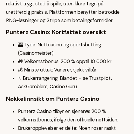
relativt trygt sted å spille, uten klare tegn på
urettferdig praksis. Plattformen benytter betrodde
RNG-løsninger og Stripe som betalingsformidler.
Punterz Casino: Kortfattet oversikt
🎰 Type: Nettcasino og sportsbetting
(Casinomeister)
🎁 Velkomstbonus: 200 % opptil 10 000 kr
💰 Minste uttak: Varierer, sjekk vilkår
⭐ Brukerrangering: Blandet – se Trustpilot,
AskGamblers, Casino Guru
Nøkkelinnsikt om Punterz Casino
Punterz Casino tilbyr en sjenerøs 200 %
velkomstbonus, ifølge den offisielle nettsiden.
Brukeropplevelser er delte: Noen roser raskt