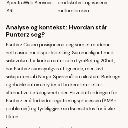
SpectraWeb Services
omdiskutert og varierer
SRL.
mellom brukere.
Analyse og kontekst: Hvordan står
Punterz seg?
Punterz Casino posisjonerer seg som et moderne
nettcasino med sportsbetting. Sammenlignet med
søkevolum for konkurrenter som LyraBet og 20bet,
har Punterz sannsynligvis et lignende, men lavt
søkepotensial i Norge. Spørsmål om «Instant Banking»
og «bankkonto» antyder at brukere leter etter
alternative betalingsmetoder. Hovedutfordringen for
Punterz er å forbedre registreringsprosessen (SMS-
problemer) og tydeliggjøre sin lisensstatus for å øke
tilliten.