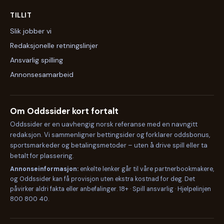
TILLIT
Slik jobber vi
Redaksjonelle retningslinjer
Ansvarlig spilling
Annonsesamarbeid
Om Oddssider kort fortalt
Oddssider er en uavhengig norsk referanse med en navngitt
redaksjon. Vi sammenligner bettingsider og forklarer oddsbonus,
sportsmarkeder og betalingsmetoder – uten å drive spill eller ta
betalt for plassering.
Annonseinformasjon:
enkelte lenker går til våre partnerbookmakere,
og Oddssider kan få provisjon uten ekstra kostnad for deg. Det
påvirker aldri fakta eller anbefalinger. 18+ · Spill ansvarlig · Hjelpelinjen
800 800 40.