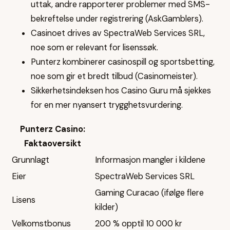
uttak, andre rapporterer problemer med SMS-
bekreftelse under registrering (AskGamblers).
Casinoet drives av SpectraWeb Services SRL,
noe som er relevant for lisenssøk.
Punterz kombinerer casinospill og sportsbetting,
noe som gir et bredt tilbud (Casinomeister).
Sikkerhetsindeksen hos Casino Guru må sjekkes
for en mer nyansert trygghetsvurdering.
Punterz Casino:
Faktaoversikt
Grunnlagt
Informasjon mangler i kildene
Eier
SpectraWeb Services SRL
Gaming Curacao (ifølge flere
Lisens
kilder)
Velkomstbonus
200 % opptil 10 000 kr