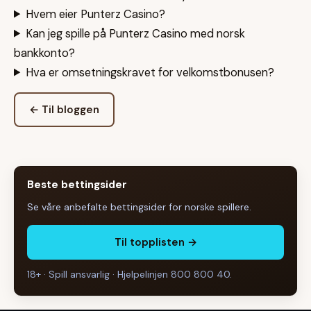
Hvem eier Punterz Casino?
Kan jeg spille på Punterz Casino med norsk
bankkonto?
Hva er omsetningskravet for velkomstbonusen?
← Til bloggen
Beste bettingsider
Se våre anbefalte bettingsider for norske spillere.
Til topplisten →
18+ · Spill ansvarlig · Hjelpelinjen 800 800 40.