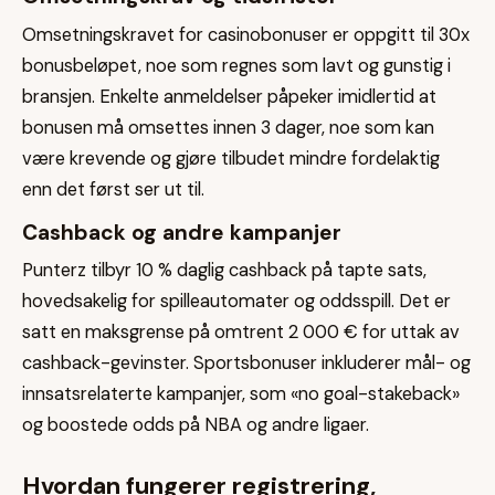
Omsetningskravet for casinobonuser er oppgitt til 30x
bonusbeløpet, noe som regnes som lavt og gunstig i
bransjen. Enkelte anmeldelser påpeker imidlertid at
bonusen må omsettes innen 3 dager, noe som kan
være krevende og gjøre tilbudet mindre fordelaktig
enn det først ser ut til.
Cashback og andre kampanjer
Punterz tilbyr 10 % daglig cashback på tapte sats,
hovedsakelig for spilleautomater og oddsspill. Det er
satt en maksgrense på omtrent 2 000 € for uttak av
cashback-gevinster. Sportsbonuser inkluderer mål- og
innsatsrelaterte kampanjer, som «no goal-stakeback»
og boostede odds på NBA og andre ligaer.
Hvordan fungerer registrering,