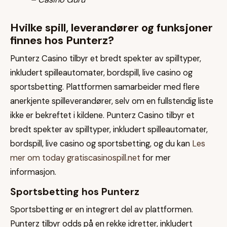
Hvilke spill, leverandører og funksjoner
finnes hos Punterz?
Punterz Casino tilbyr et bredt spekter av spilltyper,
inkludert spilleautomater, bordspill, live casino og
sportsbetting. Plattformen samarbeider med flere
anerkjente spilleverandører, selv om en fullstendig liste
ikke er bekreftet i kildene. Punterz Casino tilbyr et
bredt spekter av spilltyper, inkludert spilleautomater,
bordspill, live casino og sportsbetting, og du kan
Les
mer om today gratiscasinospill.net
for mer
informasjon.
Sportsbetting hos Punterz
Sportsbetting er en integrert del av plattformen.
Punterz tilbyr odds på en rekke idretter, inkludert