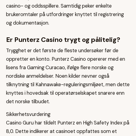
casino- og oddsspillere. Samtidig peker enkelte
brukeromtaler på utfordringer knyttet til registrering
og dokumentasjon.
Er Punterz Casino trygt og pålitelig?
Trygghet er det første de fleste undersøker før de
oppretter en konto. Punterz Casino opererer med en
lisens fra Gaming Curacao, ifølge flere norske og
nordiske anmeldelser. Noen kilder nevner også
tilknytning til Kahnawake-reguleringsmiljøet, men dette
knyttes i hovedsak til operatørselskapet snarere enn
det norske tilbudet.
Sikkerhetsvurdering
Casino Guru har tildelt Punterz en High Safety Index på
8,0. Dette indikerer at casinoet oppfattes som et