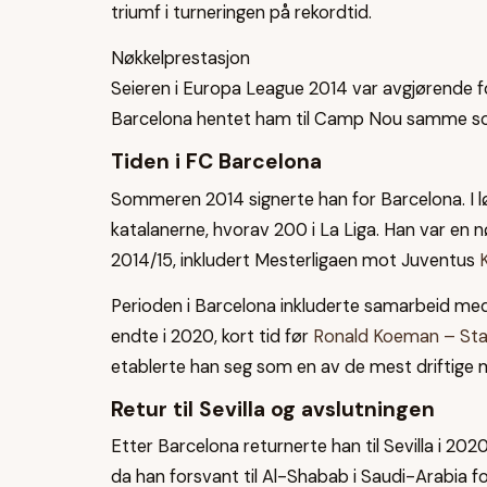
triumf i turneringen på rekordtid.
Nøkkelprestasjon
Seieren i Europa League 2014 var avgjørende for 
Barcelona hentet ham til Camp Nou samme 
Tiden i FC Barcelona
Sommeren 2014 signerte han for Barcelona. I l
katalanerne, hvorav 200 i La Liga. Han var en n
2014/15, inkludert Mesterligaen mot Juventus
K
Perioden i Barcelona inkluderte samarbeid med 
endte i 2020, kort tid før
Ronald Koeman – Stat
etablerte han seg som en av de mest driftige m
Retur til Sevilla og avslutningen
Etter Barcelona returnerte han til Sevilla i 2020
da han forsvant til Al-Shabab i Saudi-Arabia 