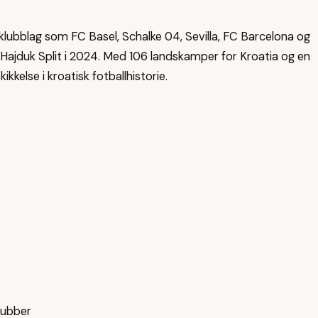
lubblag som FC Basel, Schalke 04, Sevilla, FC Barcelona og
i Hajduk Split i 2024. Med 106 landskamper for Kroatia og en
ikkelse i kroatisk fotballhistorie.
lubber