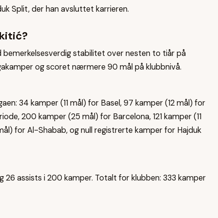
uk Split, der han avsluttet karrieren.
kitić?
med bemerkelsesverdig stabilitet over nesten to tiår på
ligakamper og scoret nærmere 90 mål på klubbnivå.
igaen: 34 kamper (11 mål) for Basel, 97 kamper (12 mål) for
eriode, 200 kamper (25 mål) for Barcelona, 121 kamper (11
mål) for Al-Shabab, og null registrerte kamper for Hajduk
g 26 assists i 200 kamper. Totalt for klubben: 333 kamper