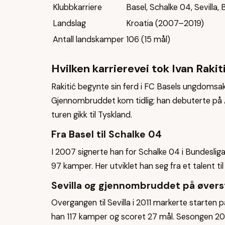
Klubbkarriere
Basel, Schalke 04, Sevilla,
Landslag
Kroatia (2007–2019)
Antall landskamper
106 (15 mål)
Hvilken karrierevei tok Ivan Rakit
Rakitić begynte sin ferd i FC Basels ungdomsa
Gjennombruddet kom tidlig; han debuterte på A
turen gikk til Tyskland.
Fra Basel til Schalke 04
I 2007 signerte han for Schalke 04 i Bundesliga
97 kamper. Her utviklet han seg fra et talent til
Sevilla og gjennombruddet på øvers
Overgangen til Sevilla i 2011 markerte starten på
han 117 kamper og scoret 27 mål. Sesongen 201