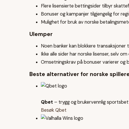
Flere lisensierte bettingsider tilbyr skatte
Bonuser og kampanjer tilgjengelig for regis
Mulighet for bruk av norske betalingsmet
Ulemper
Noen banker kan blokkere transaksjoner ti
Ikke alle sider har norske lisenser, selv om 
Omsetningskrav på bonuser varierer og 
Beste alternativer for norske spiller
Qbet
– trygg og brukervennlig sportsbett
Besøk Qbet