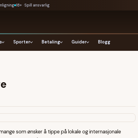
ligning
18+ · Spill ansvarlig
s
Sporter
Betaling
Guider
Blogg
ge
r mange som ønsker å tippe på lokale og internasjonale