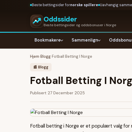
Beste bettingsider for
norske spillere
Uavhengig sammen
Oddssider
Beste bettingsider og oddsbonuser i Norge
Bookmakere
Sammenlign
Oddsbonu
Hjem
›
Blogg
›
Fotball Betting I Norge
📰 Blogg
Fotball Betting I Nor
Publisert 27 December 2025
Fotball betting i Norge er et populært valg fo