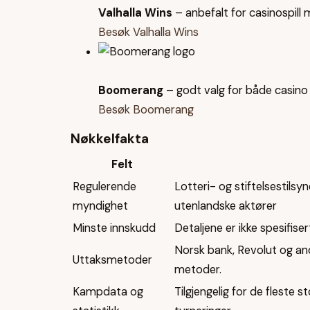
Valhalla Wins
– anbefalt for casinospill 
Besøk Valhalla Wins
Boomerang
– godt valg for både casino
Besøk Boomerang
Nøkkelfakta
Felt
Regulerende
Lotteri- og stiftelsestils
myndighet
utenlandske aktører
Minste innskudd
Detaljene er ikke spesifisert 
Norsk bank, Revolut og and
Uttaksmetoder
metoder.
Kampdata og
Tilgjengelig for de fleste s