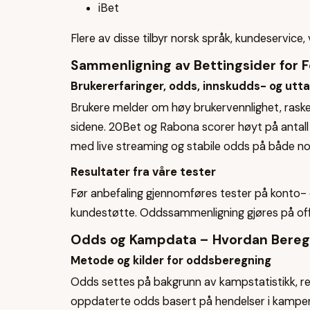
iBet
Flere av disse tilbyr norsk språk, kundeservice
Sammenligning av Bettingsider for F
Brukererfaringer, odds, innskudds- og utt
Brukere melder om høy brukervennlighet, ras
sidene. 20Bet og Rabona scorer høyt på antall
med live streaming og stabile odds på både nor
Resultater fra våre tester
Før anbefaling gjennomføres tester på konto- o
kundestøtte. Oddssammenligning gjøres på offi
Odds og Kampdata – Hvordan Bereg
Metode og kilder for oddsberegning
Odds settes på bakgrunn av kampstatistikk, re
oppdaterte odds basert på hendelser i kampene