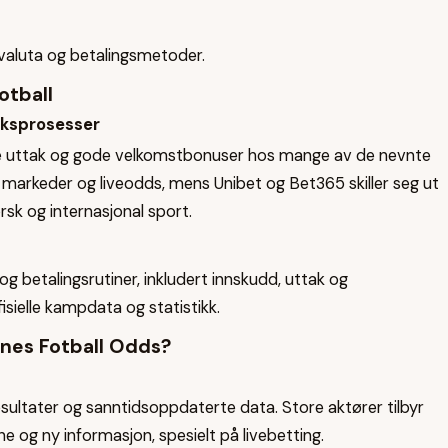
, valuta og betalingsmetoder.
otball
aksprosesser
ke uttak og gode velkomstbonuser hos mange av de nevnte
 markeder og liveodds, mens Unibet og Bet365 skiller seg ut
sk og internasjonal sport.
g betalingsrutiner, inkludert innskudd, uttak og
sielle kampdata og statistikk.
nes Fotball Odds?
sultater og sanntidsoppdaterte data. Store aktører tilbyr
 og ny informasjon, spesielt på livebetting.