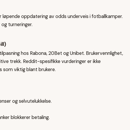
r løpende oppdatering av odds underveis i fotballkamper.
 og turneringer.
ll)
tilpasning hos Rabona, 20Bet og Unibet. Brukervennlighet,
ve trekk. Reddit-spesifikke vurderinger er ikke
som viktig blant brukere.
enser og selvutelukkelse.
ker blokkerer betaling.