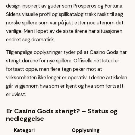
design inspirert av guder som Prosperos og Fortuna.
Sidens visuelle profil og spillkatalog trakk raskt til seg
norske spillere som var på jakt etter noe utenom det
vanlige. Men i løpet av de siste årene har situasjonen
endret seg dramatisk.
Tilgjengelige opplysninger tyder på at Casino Gods har
stengt dørene for nye spillere. Offisielle nettsted er
fortsatt oppe, men flere tegn peker mot at
virksomheten ikke lenger er operativ. I denne artikkelen
går vi gjennom hva som er kjent og hva som fortsatt
er uvisst.
Er Casino Gods stengt? – Status og
nedleggelse
Kategori
Opplysning