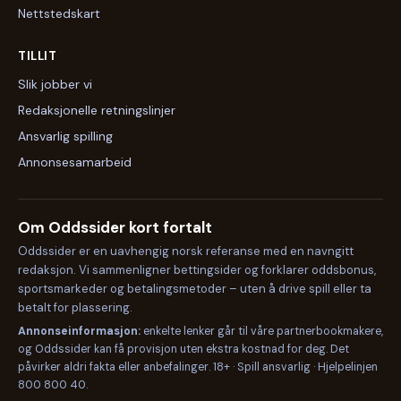
Nettstedskart
TILLIT
Slik jobber vi
Redaksjonelle retningslinjer
Ansvarlig spilling
Annonsesamarbeid
Om Oddssider kort fortalt
Oddssider er en uavhengig norsk referanse med en navngitt
redaksjon. Vi sammenligner bettingsider og forklarer oddsbonus,
sportsmarkeder og betalingsmetoder – uten å drive spill eller ta
betalt for plassering.
Annonseinformasjon:
enkelte lenker går til våre partnerbookmakere,
og Oddssider kan få provisjon uten ekstra kostnad for deg. Det
påvirker aldri fakta eller anbefalinger. 18+ · Spill ansvarlig · Hjelpelinjen
800 800 40.