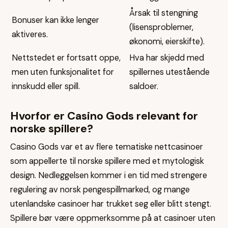
Årsak til stengning
Bonuser kan ikke lenger
(lisensproblemer,
aktiveres.
økonomi, eierskifte).
Nettstedet er fortsatt oppe,
Hva har skjedd med
men uten funksjonalitet for
spillernes utestående
innskudd eller spill.
saldoer.
Hvorfor er Casino Gods relevant for
norske spillere?
Casino Gods var et av flere tematiske nettcasinoer
som appellerte til norske spillere med et mytologisk
design. Nedleggelsen kommer i en tid med strengere
regulering av norsk pengespillmarked, og mange
utenlandske casinoer har trukket seg eller blitt stengt.
Spillere bør være oppmerksomme på at casinoer uten