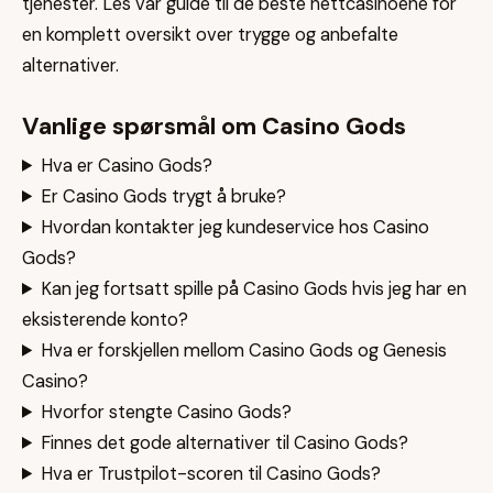
tjenester. Les vår guide til de beste nettcasinoene for
en komplett oversikt over trygge og anbefalte
alternativer.
Vanlige spørsmål om Casino Gods
Hva er Casino Gods?
Er Casino Gods trygt å bruke?
Hvordan kontakter jeg kundeservice hos Casino
Gods?
Kan jeg fortsatt spille på Casino Gods hvis jeg har en
eksisterende konto?
Hva er forskjellen mellom Casino Gods og Genesis
Casino?
Hvorfor stengte Casino Gods?
Finnes det gode alternativer til Casino Gods?
Hva er Trustpilot-scoren til Casino Gods?