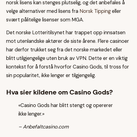
norsk lisens kan stenges plutselig, og det anbefales å
velge alternativer med lisens fra
Norsk Tipping
eller
svært pålitelige lisenser som MGA.
Det norske Lotteritilsynet har trappet opp innsatsen
mot utenlandske aktører de siste årene. Flere casinoer
har derfor trukket seg fra det norske markedet eller
blitt utilgjengelige uten bruk av VPN. Dette er en viktig
kontekst for å forstå hvorfor Casino Gods, til tross for
sin popularitet, ikke lenger er tilgjengelig.
Hva sier kildene om Casino Gods?
«Casino Gods har blitt stengt og opererer
ikke lenger.»
– Anbefaltcasino.com