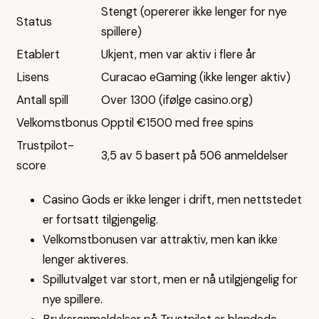
Stengt (opererer ikke lenger for nye
Status
spillere)
Etablert
Ukjent, men var aktiv i flere år
Lisens
Curacao eGaming (ikke lenger aktiv)
Antall spill
Over 1300 (ifølge casino.org)
Velkomstbonus
Opptil €1500 med free spins
Trustpilot-
3,5 av 5 basert på 506 anmeldelser
score
Casino Gods er ikke lenger i drift, men nettstedet
er fortsatt tilgjengelig.
Velkomstbonusen var attraktiv, men kan ikke
lenger aktiveres.
Spillutvalget var stort, men er nå utilgjengelig for
nye spillere.