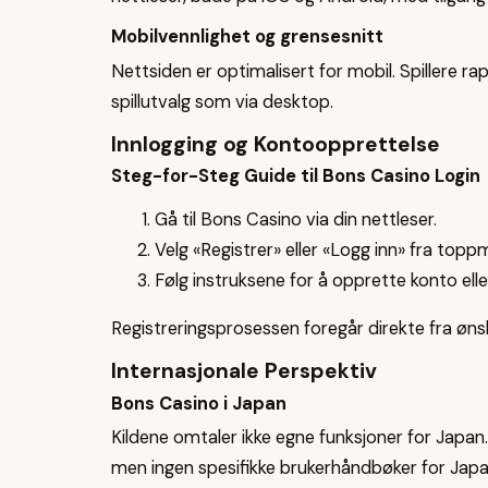
Mobilvennlighet og grensesnitt
Nettsiden er optimalisert for mobil. Spillere rap
spillutvalg som via desktop.
Innlogging og Kontoopprettelse
Steg-for-Steg Guide til Bons Casino Login
Gå til Bons Casino via din nettleser.
Velg «Registrer» eller «Logg inn» fra top
Følg instruksene for å opprette konto elle
Registreringsprosessen foregår direkte fra ønsk
Internasjonale Perspektiv
Bons Casino i Japan
Kildene omtaler ikke egne funksjoner for Japan. 
men ingen spesifikke brukerhåndbøker for Japa