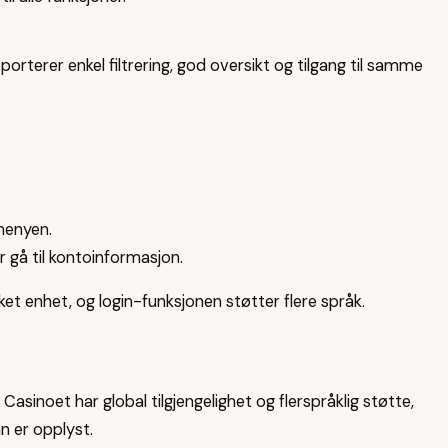
porterer enkel filtrering, god oversikt og tilgang til samme
pmenyen.
r gå til kontoinformasjon.
et enhet, og login-funksjonen støtter flere språk.
Casinoet har global tilgjengelighet og flerspråklig støtte,
n er opplyst.