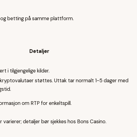
 og betting på samme plattform.
Detaljer
rt i tilgjengelige kilder.
ryptovalutaer støttes. Uttak tar normalt 1-5 dager med
stid.
formasjon om RTP for enkeltspill.
 varierer; detaljer bør sjekkes hos Bons Casino.