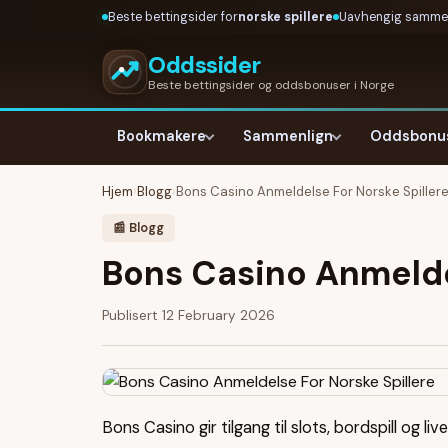
Beste bettingsider for
norske spillere
Uavhengig sammen
Oddssider
Beste bettingsider og oddsbonuser i Norge
Bookmakere
Sammenlign
Oddsbonu
Hjem
›
Blogg
›
Bons Casino Anmeldelse For Norske Spiller
📰 Blogg
Bons Casino Anmelde
Publisert 12 February 2026
Bons Casino gir tilgang til slots, bordspill og 